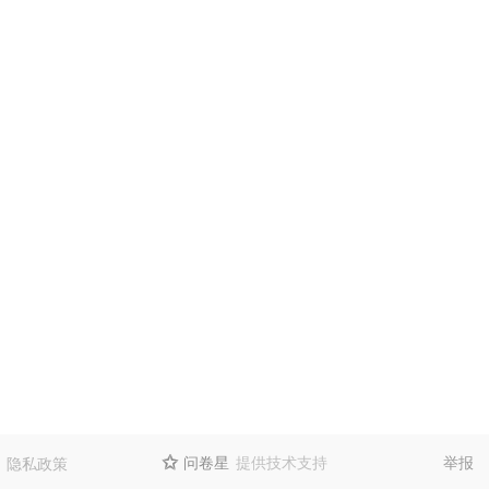
问卷星
提供技术支持
举报
隐私政策
