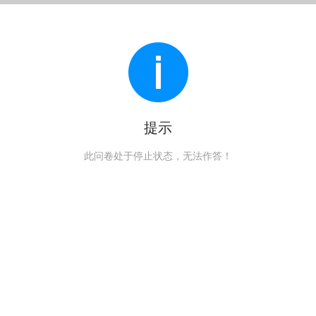
提示
此问卷处于停止状态，无法作答！