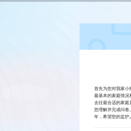
首先为您对我家小
最基本的家庭情况
去往最合适的家庭
您理解并完成问卷
年，希望您的监护