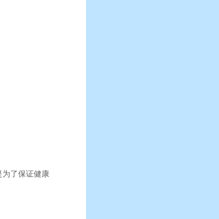
是为了保证健康