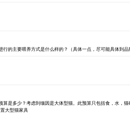
进行的主要喂养方式是什么样的？（具体一点，尽可能具体到品
预算是多少？考虑到缅因是大体型猫。此预算只包括食，水，猫
购置大型猫家具