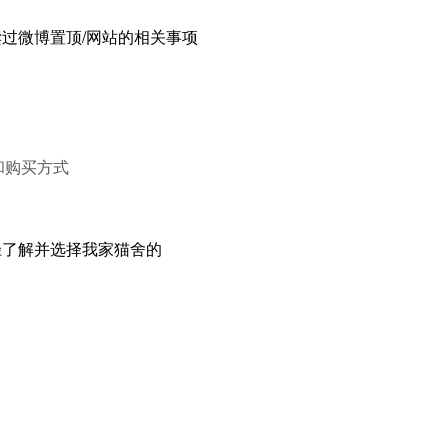
过微博置顶/网站的相关事项
和购买方式
径了解并选择我家猫舍的