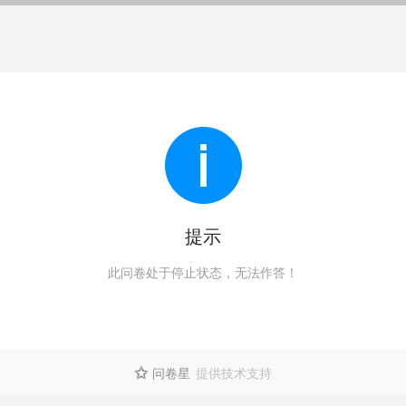
提示
此问卷处于停止状态，无法作答！
问卷星
提供技术支持
