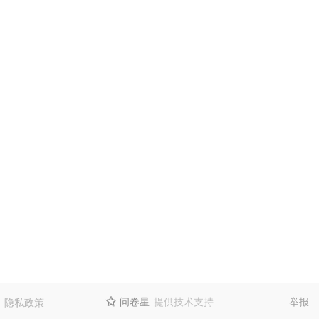
问卷星
提供技术支持
举报
隐私政策
