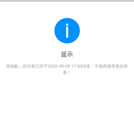
提示
很抱歉，此问卷已经于2025-08-08 17:00结束，不能再接受新的答
卷！