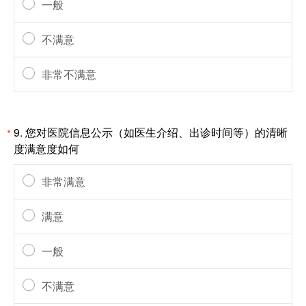
一般
不满意
非常不满意
9.
您对医院信息公示（如医生介绍、出诊时间等）的清晰
*
度满意度如何
非常满意
满意
一般
不满意