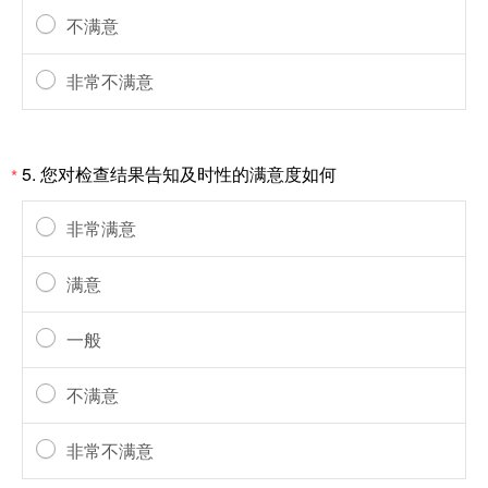
不满意
非常不满意
5.
您对检查结果告知及时性的满意度如何
*
非常满意
满意
一般
不满意
非常不满意