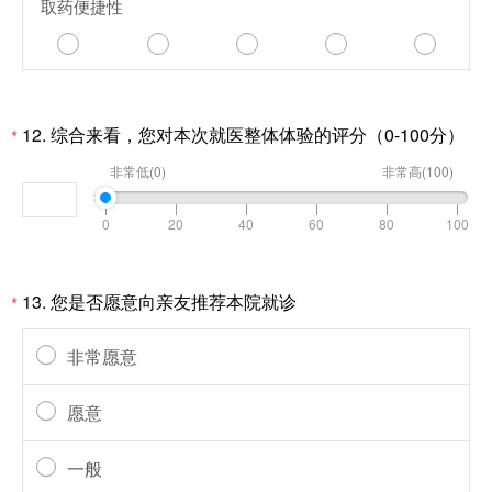
取药便捷性
12.
综合来看，您对本次就医整体体验的评分（0-100分）
*
非常低(0)
非常高(100)
13.
您是否愿意向亲友推荐本院就诊
*
非常愿意
愿意
一般