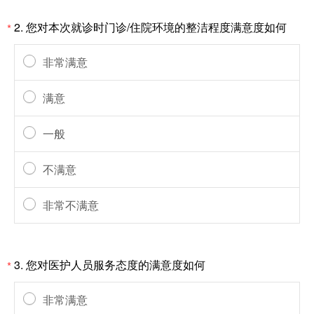
2.
您对本次就诊时门诊/住院环境的整洁程度满意度如何
*
非常满意
满意
一般
不满意
非常不满意
3.
您对医护人员服务态度的满意度如何
*
非常满意