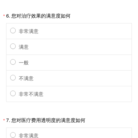
6.
您对治疗效果的满意度如何
*
非常满意
满意
一般
不满意
非常不满意
7.
您对医疗费用透明度的满意度如何
*
非常满意