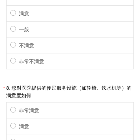
满意
一般
不满意
非常不满意
8.
您对医院提供的便民服务设施（如轮椅、饮水机等）的
*
满意度如何
非常满意
满意