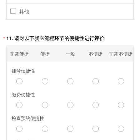
其他
11.
请对以下就医流程环节的便捷性进行评价
*
非常便捷
便捷
一般
不便捷
非常不便捷
挂号便捷性
缴费便捷性
检查预约便捷性