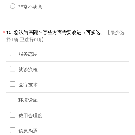
非常不满意
10.
您认为医院在哪些方面需要改进（可多选）
【最少选
*
择1项,已选择0项】
服务态度
就诊流程
医疗技术
环境设施
费用合理度
信息沟通