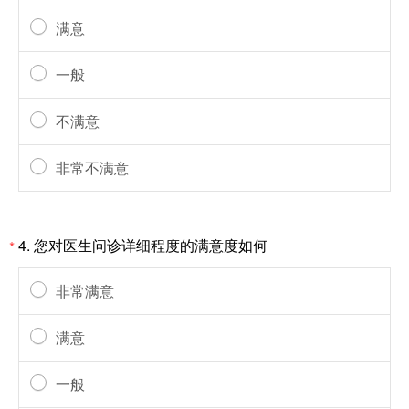
满意
一般
不满意
非常不满意
4.
您对医生问诊详细程度的满意度如何
*
非常满意
满意
一般