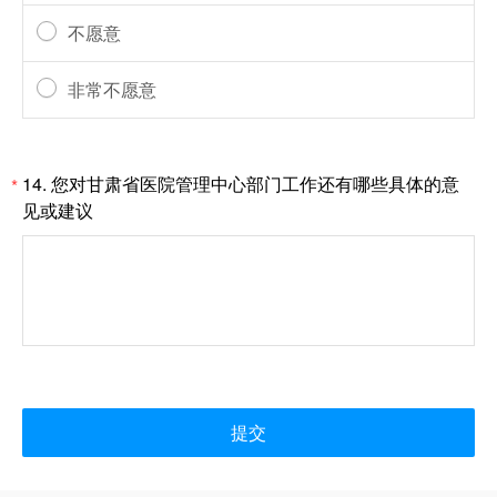
不愿意
非常不愿意
14.
您对甘肃省医院管理中心部门工作还有哪些具体的意
*
见或建议
提交