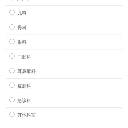
儿科
骨科
眼科
口腔科
耳鼻喉科
皮肤科
急诊科
其他科室