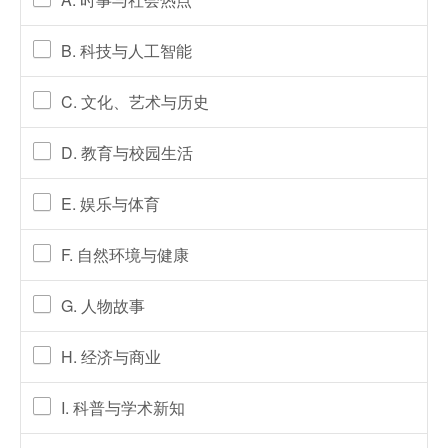
B. 科技与人工智能
C. 文化、艺术与历史
D. 教育与校园生活
E. 娱乐与体育
F. 自然环境与健康
G. 人物故事
H. 经济与商业
I. 科普与学术新知