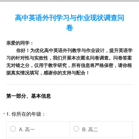
高中英语外刊学习与作业现状调查问
卷
亲爱的同学：
你好！为优化高中英语外刊教学与作业设计，提升英语学
习的针对性与实效性，我们开展本次匿名问卷调查。问卷答案
无对错之分，仅用于教学研究，所有信息将严格保密，请你根
据真实情况填写，感谢你的支持与配合！
第一部分、基本信息
1.
你所在的年级：
*
A. 高一
B. 高二