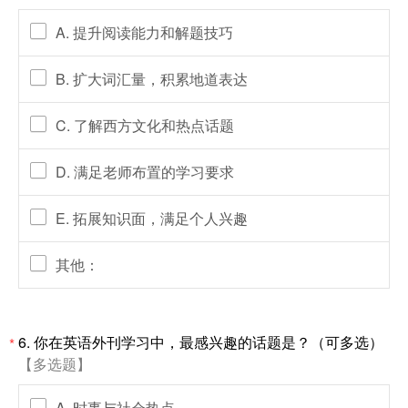
A. 提升阅读能力和解题技巧
B. 扩大词汇量，积累地道表达
C. 了解西方文化和热点话题
D. 满足老师布置的学习要求
E. 拓展知识面，满足个人兴趣
其他：
6.
你在英语外刊学习中，最感兴趣的话题是？（可多选）
*
【多选题】
A. 时事与社会热点