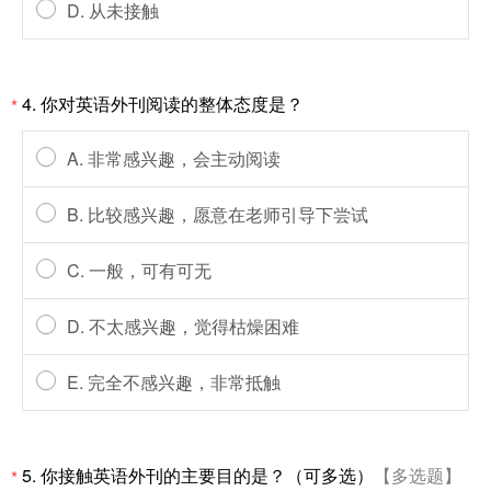
D. 从未接触
4.
你对英语外刊阅读的整体态度是？
*
A. 非常感兴趣，会主动阅读
B. 比较感兴趣，愿意在老师引导下尝试
C. 一般，可有可无
D. 不太感兴趣，觉得枯燥困难
E. 完全不感兴趣，非常抵触
5.
你接触英语外刊的主要目的是？（可多选）
【多选题】
*