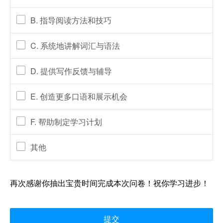
B. 指导阅读方法和技巧
C. 系统地讲解词汇与语法
D. 提供写作反馈与辅导
E. 创造更多口语和展示机会
F. 帮助制定学习计划
其他
再次感谢你抽出宝贵时间完成本次问卷！祝你学习进步！
提交