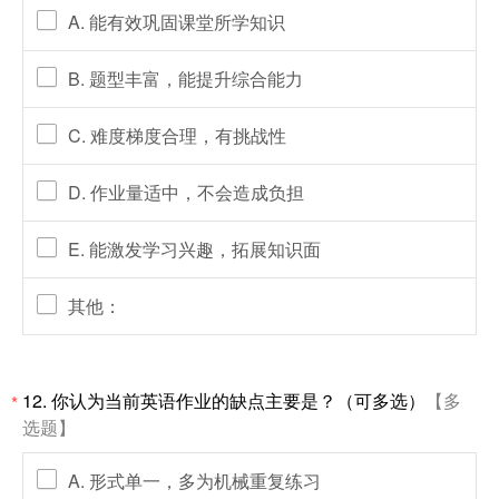
A. 能有效巩固课堂所学知识
B. 题型丰富，能提升综合能力
C. 难度梯度合理，有挑战性
D. 作业量适中，不会造成负担
E. 能激发学习兴趣，拓展知识面
其他：
12.
你认为当前英语作业的缺点主要是？（可多选）
【多
*
选题】
A. 形式单一，多为机械重复练习