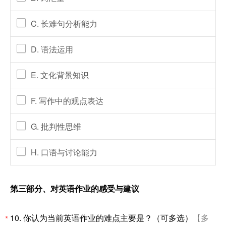
C. 长难句分析能力
D. 语法运用
E. 文化背景知识
F. 写作中的观点表达
G. 批判性思维
H. 口语与讨论能力
第三部分、对英语作业的感受与建议
10.
你认为当前英语作业的难点主要是？（可多选）
【多
*