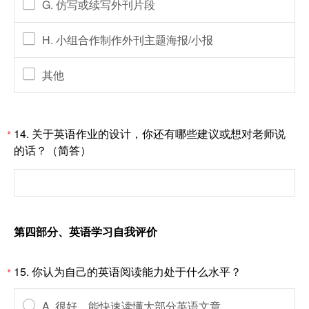
G. 仿写或续写外刊片段
H. 小组合作制作外刊主题海报/小报
其他
14.
关于英语作业的设计，你还有哪些建议或想对老师说
*
的话？（简答）
第四部分、英语学习自我评价
15.
你认为自己的英语阅读能力处于什么水平？
*
A. 很好，能快速读懂大部分英语文章