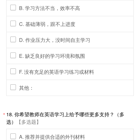
B. 学习方法不当，效率不高
C. 基础薄弱，跟不上进度
D. 作业压力大，没时间自主学习
E. 缺乏良好的学习环境和氛围
F. 没有充足的英语学习练习或材料
其他：
18.
你希望教师在英语学习上给予哪些更多支持？（多
*
选）
【多选题】
A. 推荐并提供合适的外刊材料