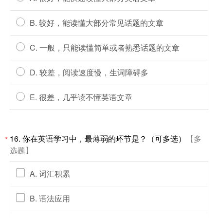
B. 较好，能读懂大部分常见话题的文章
C. 一般，只能读懂简单或者熟悉话题的文章
D. 较差，阅读速度慢，生词障碍多
E. 很差，几乎读不懂英语文章
16.
你在英语学习中，最薄弱的环节是？（可多选）
【多
*
选题】
A. 词汇积累
B. 语法应用