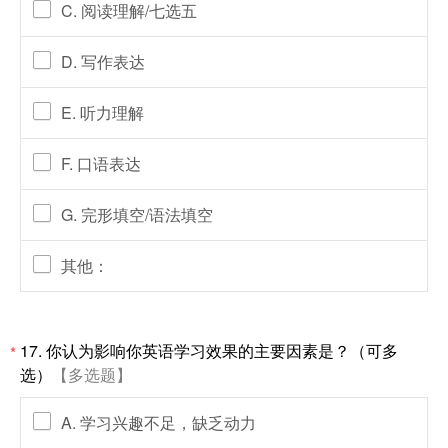
C. 阅读理解/七选五
D. 写作表达
E. 听力理解
F. 口语表达
G. 完形填空/语法填空
其他：
17.
你认为影响你英语学习效果的主要因素是？（可多
*
选）
【多选题】
A. 学习兴趣不足，缺乏动力