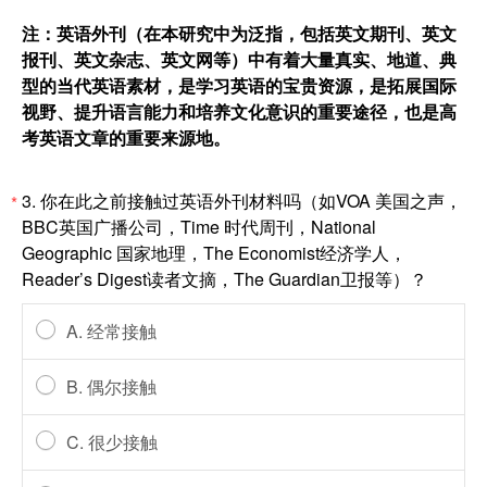
注：英语外刊（在本研究中为泛指，包括英文期刊、英文
报刊、英文杂志、英文网等）中有着大量真实、地道、典
型的当代英语素材，是学习英语的宝贵资源，是拓展国际
视野、提升语言能力和培养文化意识的重要途径，也是高
考英语文章的重要来源地。
3.
你在此之前接触过英语外刊材料吗（如VOA 美国之声，
*
BBC英国广播公司，Time 时代周刊，National
Geographic 国家地理，The Economist经济学人，
Reader’s Digest读者文摘，The Guardian卫报等）？
A. 经常接触
B. 偶尔接触
C. 很少接触