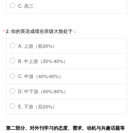
C. 高三
2.
你的英语成绩在班级大致处于：
*
A. 上游（前20%）
B. 中上游（20%-40%）
C. 中游（40%-60%）
D. 中下游（60%-80%）
E. 下游（后20%）
第二部分、对外刊学习的态度、需求、动机与兴趣话题等