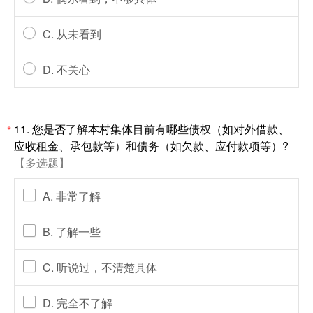
C. 从未看到
D. 不关心
11. 您是否了解本村集体目前有哪些债权（如对外借款、
*
应收租金、承包款等）和债务（如欠款、应付款项等）?
【多选题】
A. 非常了解
B. 了解一些
C. 听说过，不清楚具体
D. 完全不了解