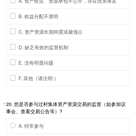
A. 资产租赁、资源承包不公开，存在优亲厚友
B. 收益分配不透明
C. 资产资源长期闲置或被侵占
D. 缺乏有效的监督机制
E. 没有明显问题
F. 其他（请注明:）
20. 您是否参与过村集体资产资源交易的监督（如参加议
*
事会、查看交易公告等）?
A. 经常参与