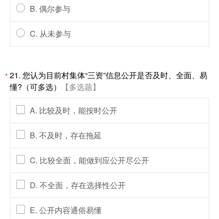
B. 偶尔参与
C. 从未参与
21. 您认为目前村集体“三资”信息公开是否及时、全面、易
*
懂?（可多选）
【多选题】
A. 比较及时，能按时公开
B. 不及时，存在拖延
C. 比较全面，能做到应公开尽公开
D. 不全面，存在选择性公开
E. 公开内容通俗易懂