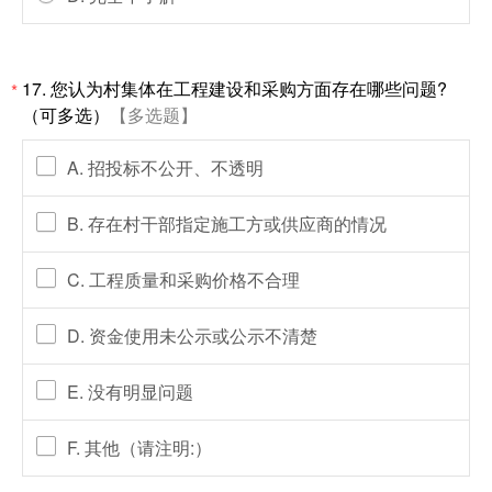
17. 您认为村集体在工程建设和采购方面存在哪些问题?
*
（可多选）
【多选题】
A. 招投标不公开、不透明
B. 存在村干部指定施工方或供应商的情况
C. 工程质量和采购价格不合理
D. 资金使用未公示或公示不清楚
E. 没有明显问题
F. 其他（请注明:）