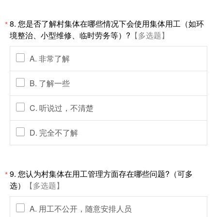
8. 您是否了解村集体在哪些情况下会使用集体用工（如环
*
境整治、小型维修、临时劳务等）?
【多选题】
A. 非常了解
B. 了解一些
C. 听说过，不清楚
D. 完全不了解
9. 您认为村集体在用工管理方面存在哪些问题?（可多
*
选）
【多选题】
A. 用工不公开，随意安排人员