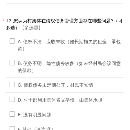
12. 您认为村集体在债权债务管理方面存在哪些问题?（可
*
多选）
【多选题】
A. 债权不清，应收未收（如长期拖欠的租金、承包
款）
B. 债务不明，隐性债务较多（如未经村民会议同意
的借款）
C. 债权债务未定期公开，村民不知情
D. 村干部利用集体名义举债，由集体承担
E. 没有明显问题
F. 其他（请注明:）