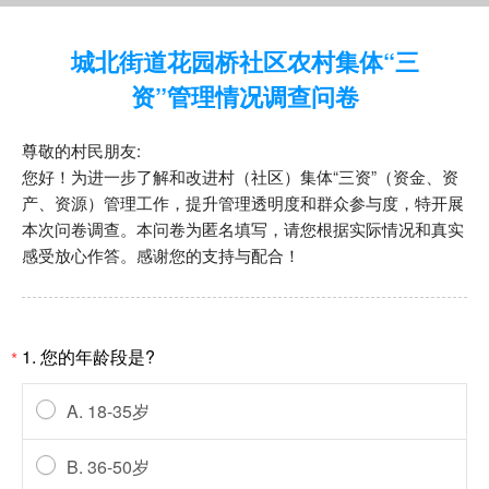
城北街道花园桥社区农村集体“三
资”管理情况调查问卷
尊敬的村民朋友:
您好！为进一步了解和改进村（社区）集体“三资”（资金、资
产、资源）管理工作，提升管理透明度和群众参与度，特开展
本次问卷调查。本问卷为匿名填写，请您根据实际情况和真实
感受放心作答。感谢您的支持与配合！
1. 您的年龄段是?
*
A. 18-35岁
B. 36-50岁