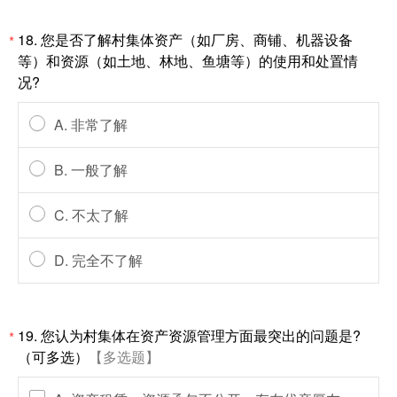
18. 您是否了解村集体资产（如厂房、商铺、机器设备
*
等）和资源（如土地、林地、鱼塘等）的使用和处置情
况?
A. 非常了解
B. 一般了解
C. 不太了解
D. 完全不了解
19. 您认为村集体在资产资源管理方面最突出的问题是?
*
（可多选）
【多选题】