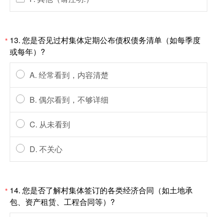
13. 您是否见过村集体定期公布债权债务清单（如每季度
*
或每年）?
A. 经常看到，内容清楚
B. 偶尔看到，不够详细
C. 从未看到
D. 不关心
14. 您是否了解村集体签订的各类经济合同（如土地承
*
包、资产租赁、工程合同等）?