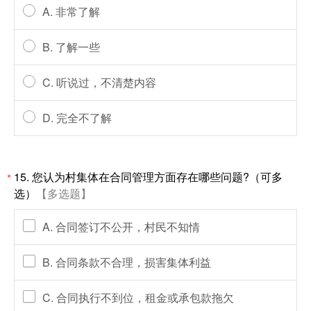
A. 非常了解
B. 了解一些
C. 听说过，不清楚内容
D. 完全不了解
15. 您认为村集体在合同管理方面存在哪些问题?（可多
*
选）
【多选题】
A. 合同签订不公开，村民不知情
B. 合同条款不合理，损害集体利益
C. 合同执行不到位，租金或承包款拖欠