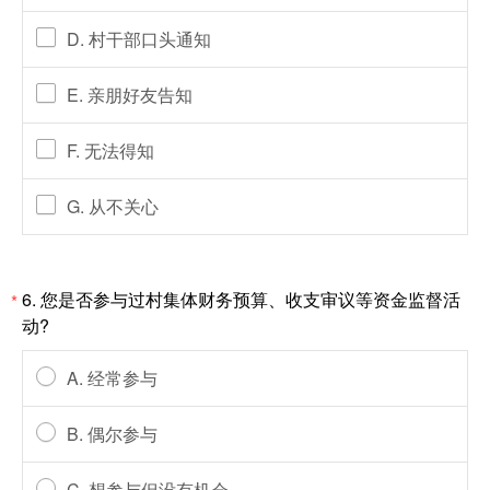
D. 村干部口头通知
E. 亲朋好友告知
F. 无法得知
G. 从不关心
6. 您是否参与过村集体财务预算、收支审议等资金监督活
*
动?
A. 经常参与
B. 偶尔参与
C. 想参与但没有机会