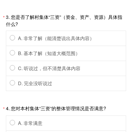
3. 您是否了解村集体“三资”（资金、资产、资源）具体指
*
什么?
A. 非常了解（能清楚说出具体内容）
B. 基本了解（知道大概范围）
C. 听说过，但不清楚具体内容
D. 完全没听说过
4. 您对本村集体“三资”的整体管理情况是否满意?
*
A. 非常满意