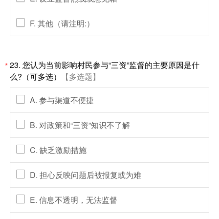
F. 其他（请注明:）
23. 您认为当前影响村民参与“三资”监督的主要原因是什
*
么?（可多选）
【多选题】
A. 参与渠道不便捷
B. 对政策和“三资”知识不了解
C. 缺乏激励措施
D. 担心反映问题后被报复或为难
E. 信息不透明，无法监督