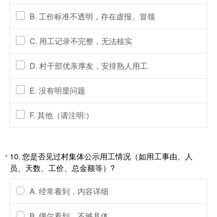
B. 工价标准不透明，存在虚报、冒领
C. 用工记录不完整，无法核实
D. 村干部优亲厚友，安排熟人用工
E. 没有明显问题
F. 其他（请注明:）
10. 您是否见过村集体公示用工情况（如用工事由、人
*
员、天数、工价、总金额等）?
A. 经常看到，内容详细
B. 偶尔看到，不够具体