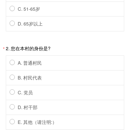
C. 51-65岁
D. 65岁以上
2. 您在本村的身份是?
*
A. 普通村民
B. 村民代表
C. 党员
D. 村干部
E. 其他（请注明:）