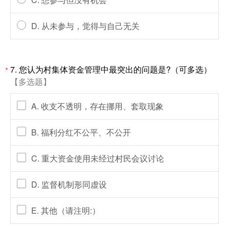
D. 从未参与，觉得与自己无关
7. 您认为村集体资金管理中最突出的问题是?（可多选）
*
【多选题】
A. 收支不透明，存在挪用、套取现象
B. 福利分红不公平、不公开
C. 重大资金使用未经过村民会议讨论
D. 监督机制形同虚设
E. 其他（请注明:）