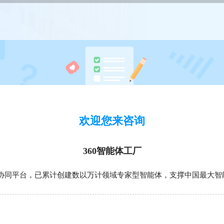
欢迎您来咨询
360智能体工厂
协同平台，已累计创建数以万计领域专家型智能体，支撑中国最大智