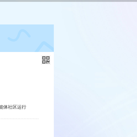
能体社区运行