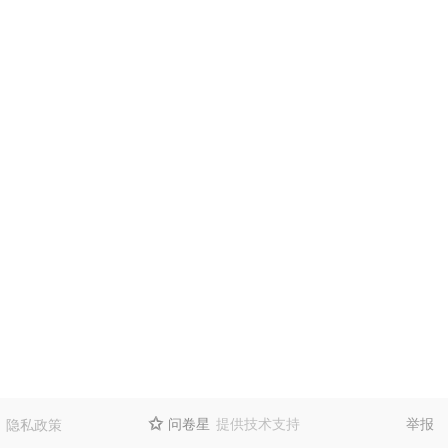
问卷星
提供技术支持
举报
隐私政策
