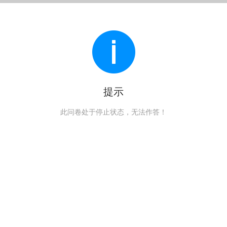
提示
此问卷处于停止状态，无法作答！