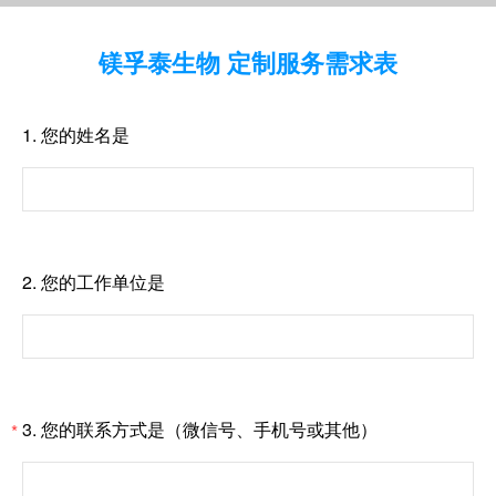
镁孚泰生物 定制服务需求表
1.
您的姓名是
2.
您的工作单位是
3.
您的联系方式是（微信号、手机号或其他）
*