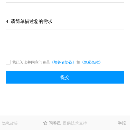
4.
请简单描述您的需求
我已阅读并同意问卷星
《填答者协议》
和
《隐私条款》
提交
问卷星
提供技术支持
举报
隐私政策
