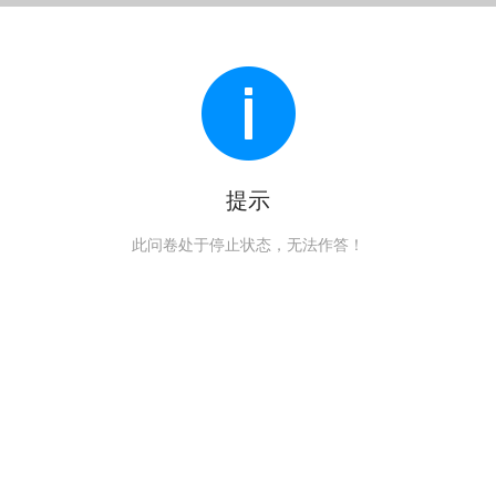
提示
此问卷处于停止状态，无法作答！