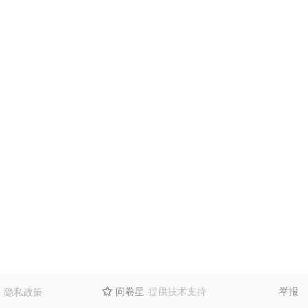
问卷星
提供技术支持
举报
隐私政策
