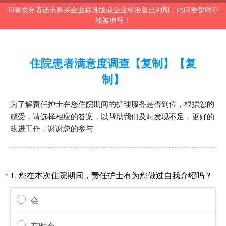
问卷发布者还未购买企业标准版或企业标准版已到期，此问卷暂时不
能被填写！
住院患者满意度调查【复制】【复
制】
为了解责任护士在您住院期间的护理服务是否到位，根据您的
感受，请选择相应的答案，以帮助我们及时发现不足，更好的
改进工作，谢谢您的参与
1.
您在本次住院期间，责任护士有为您做过自我介绍吗？
*
会
有时会