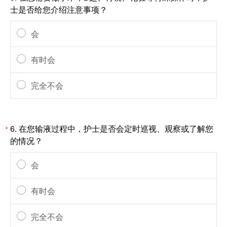
士是否给您介绍注意事项？
会
有时会
完全不会
6.
在您输液过程中，护士是否会定时巡视、观察或了解您
*
的情况？
会
有时会
完全不会