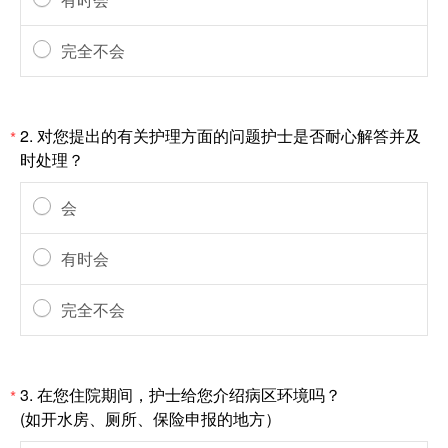
完全不会
2.
对您提出的有关护理方面的问题护士是否耐心解答并及
*
时处理？
会
有时会
完全不会
3.
在您住院期间，护士给您介绍病区环境吗？
*
(如开水房、厕所、保险申报的地方）