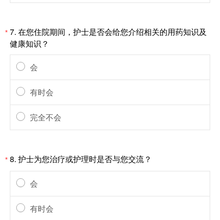
7.
在您住院期间，护士是否会给您介绍相关的用药知识及
*
健康知识？
会
有时会
完全不会
8.
护士为您治疗或护理时是否与您交流？
*
会
有时会