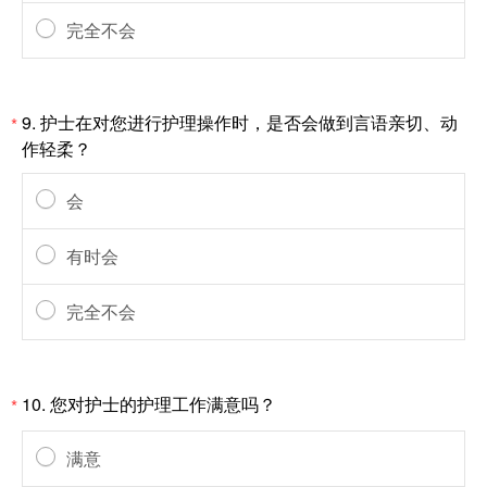
完全不会
9.
护士在对您进行护理操作时，是否会做到言语亲切、动
*
作轻柔？
会
有时会
完全不会
10.
您对护士的护理工作满意吗？
*
满意