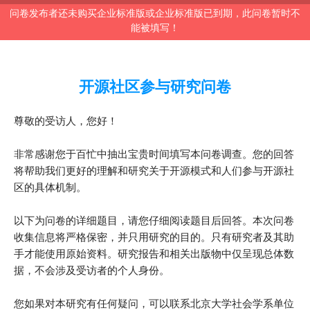
问卷发布者还未购买企业标准版或企业标准版已到期，此问卷暂时不
能被填写！
开源社区参与研究问卷
尊敬的受访人，您好！
非常感谢您于百忙中抽出宝贵时间填写本问卷调查。您的回答
将帮助我们更好的理解和研究关于开源模式和人们参与开源社
区的具体机制。
以下为问卷的详细题目，请您仔细阅读题目后回答。本次问卷
收集信息将严格保密，并只用研究的目的。只有研究者及其助
手才能使用原始资料。研究报告和相关出版物中仅呈现总体数
据，不会涉及受访者的个人身份。
您如果对本研究有任何疑问，可以联系北京大学社会学系单位