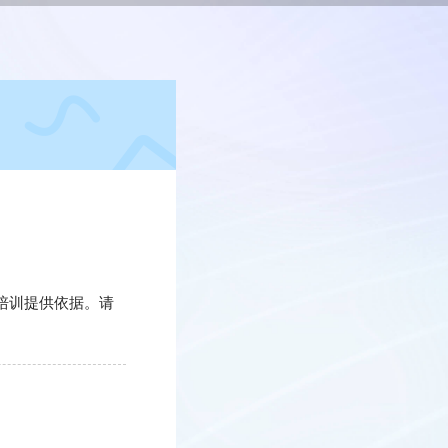
续培训提供依据。请