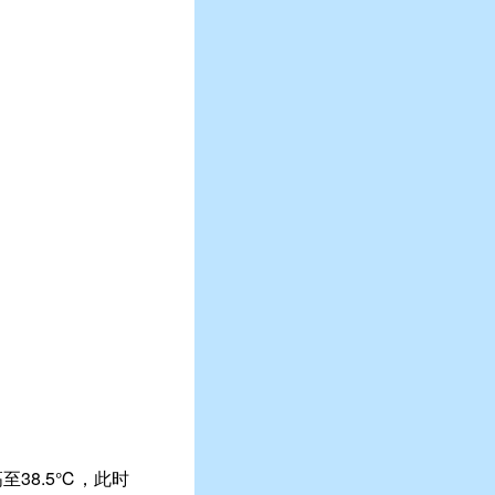
38.5℃，此时