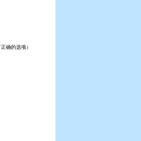
有正确的选项）