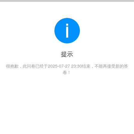
提示
很抱歉，此问卷已经于2025-07-27 23:30结束，不能再接受新的答
卷！