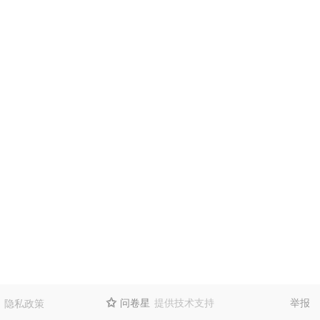
问卷星
提供技术支持
举报
隐私政策
