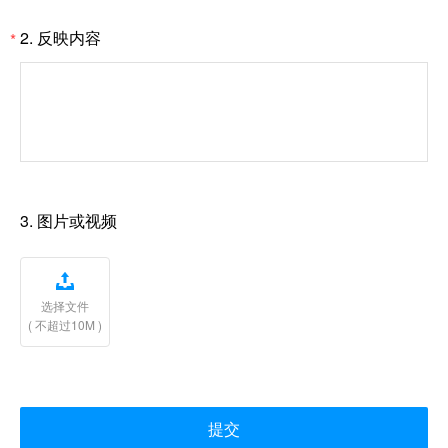
2.
反映内容
*
3.
图片或视频

选择文件
( 不超过10M )
提交