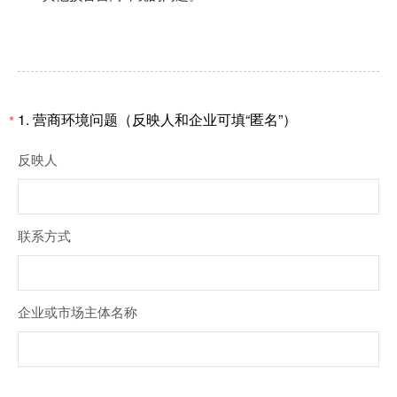
1.
营商环境问题（反映人和企业可填“匿名”）
*
反映人
联系方式
企业或市场主体名称