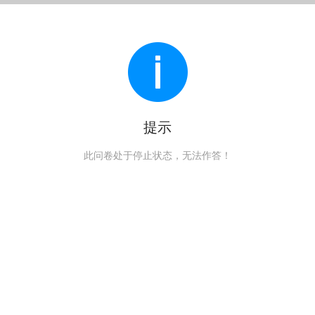
提示
此问卷处于停止状态，无法作答！