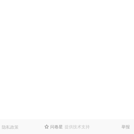
问卷星
提供技术支持
举报
隐私政策
