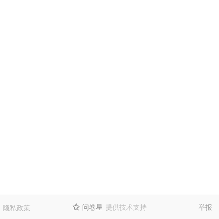
问卷星
提供技术支持
举报
隐私政策
