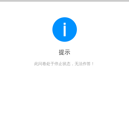
提示
此问卷处于停止状态，无法作答！