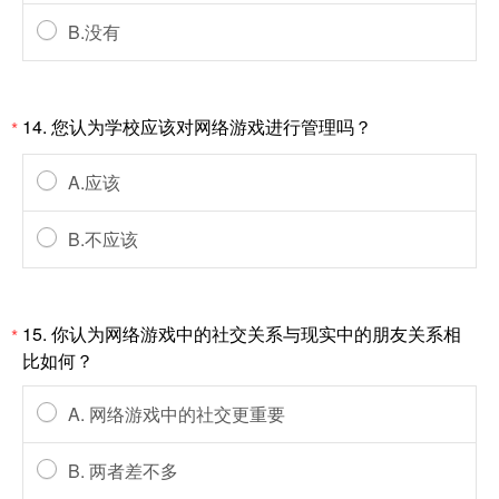
B.没有
14. 您认为学校应该对网络游戏进行管理吗？
*
A.应该
B.不应该
15. 你认为网络游戏中的社交关系与现实中的朋友关系相
*
比如何？
A. 网络游戏中的社交更重要
B. 两者差不多