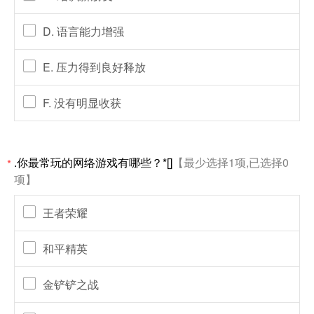
D. 语言能力增强
E. 压力得到良好释放
F. 没有明显收获
.你最常玩的网络游戏有哪些？*[]
【最少选择1项,已选择0
*
项】
王者荣耀
和平精英
金铲铲之战