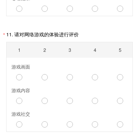
11. 请对网络游戏的体验进行评价
*
1
2
3
4
5
游戏画面
游戏内容
游戏社交