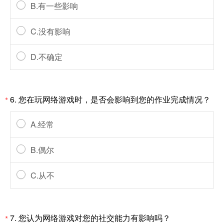
B.有一些影响
C.没有影响
D.不确定
6. 您在玩网络游戏时，是否会影响到您的作业完成情况？
*
A.经常
B.偶尔
C.从不
7. 您认为网络游戏对您的社交能力有影响吗？
*