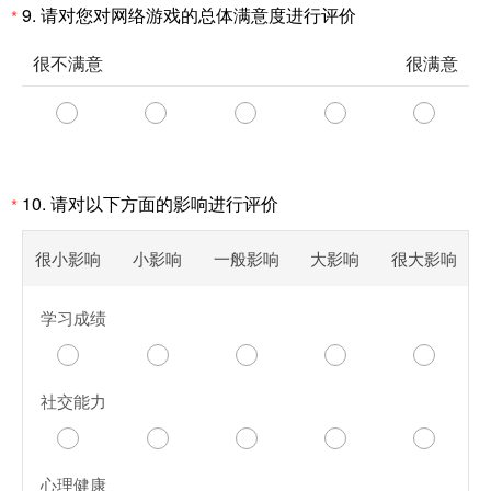
9. 请对您对网络游戏的总体满意度进行评价
*
很不满意
很满意
10. 请对以下方面的影响进行评价
*
很小影响
小影响
一般影响
大影响
很大影响
学习成绩
社交能力
心理健康