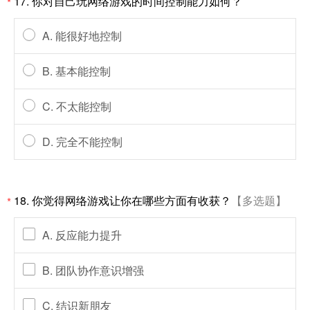
17. 你对自己玩网络游戏的时间控制能力如何？
*
A. 能很好地控制
B. 基本能控制
C. 不太能控制
D. 完全不能控制
18. 你觉得网络游戏让你在哪些方面有收获？
【多选题】
*
A. 反应能力提升
B. 团队协作意识增强
C. 结识新朋友