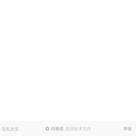
问卷星
提供技术支持
举报
隐私政策
