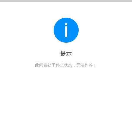
提示
此问卷处于停止状态，无法作答！