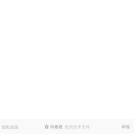
问卷星
提供技术支持
举报
隐私政策
