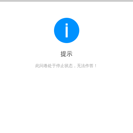
提示
此问卷处于停止状态，无法作答！