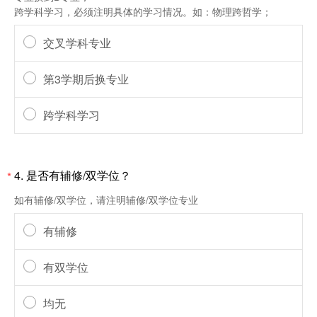
跨学科学习，必须注明具体的学习情况。如：物理跨哲学；
交叉学科专业
第3学期后换专业
跨学科学习
4.
是否有辅修/双学位？
*
如有辅修/双学位，请注明辅修/双学位专业
有辅修
有双学位
均无