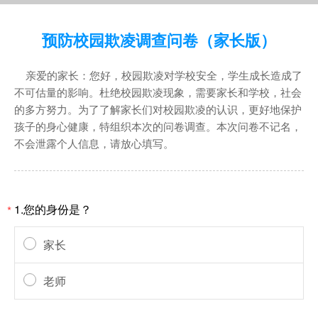
预防校园欺凌调查问卷（家长版）
亲爱的家长：您好，校园欺凌对学校安全，学生成长造成了
不可估量的影响。杜绝校园欺凌现象，需要家长和学校，社会
的多方努力。为了了解家长们对校园欺凌的认识，更好地保护
孩子的身心健康，特组织本次的问卷调查。本次问卷不记名，
不会泄露个人信息，请放心填写。
1.您的身份是？
*
家长
老师