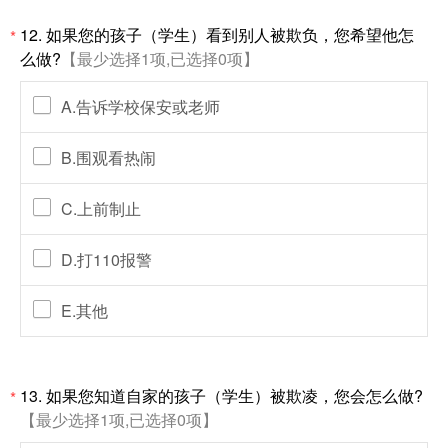
12. 如果您的孩子（学生）看到别人被欺负，您希望他怎
*
么做?
【最少选择1项,已选择0项】
A.告诉学校保安或老师
B.围观看热闹
C.上前制止
D.打110报警
E.其他
13. 如果您知道自家的孩子（学生）被欺凌，您会怎么做?
*
【最少选择1项,已选择0项】