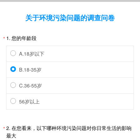
关于环境污染问题的调查问卷
1.
您的年龄段
*
A.18岁以下
B.18-35岁
C.36-55岁
56岁以上
2.
在您看来，以下哪种环境污染问题对你日常生活的影响
*
最大