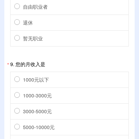
自由职业者
退休
暂无职业
9.
您的月收入是
*
1000元以下
1000-3000元
3000-5000元
5000-10000元