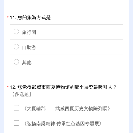
11.
您的旅游方式是
*
旅行团
自助游
其他
12.
您觉得武威市西夏博物馆的哪个展览最吸引人？
*
【多选题】
《大夏辅郡——武威西夏历史文物陈列展》
《弘扬南梁精神 传承红色基因专题展》