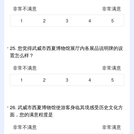
非常不满意
非常满意
1
2
3
4
5
25.
您觉得武威市西夏博物馆展厅内各展品说明牌的设
*
置怎么样？
非常不满意
非常满意
1
2
3
4
5
26.
武威市西夏博物馆使游客身临其境感受历史文化方
*
面，您的满意程度是
非常不满意
非常满意