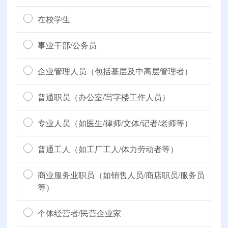
在校学生
事业干部/公务员
企业管理人员（包括基层及中高层管理者）
普通职员（办公室/写字楼工作人员）
专业人员（如医生/律师/文体/记者/老师等）
普通工人（如工厂工人/体力劳动者等）
商业服务业职员（如销售人员/商店职员/服务员
等）
个体经营者/民营企业家