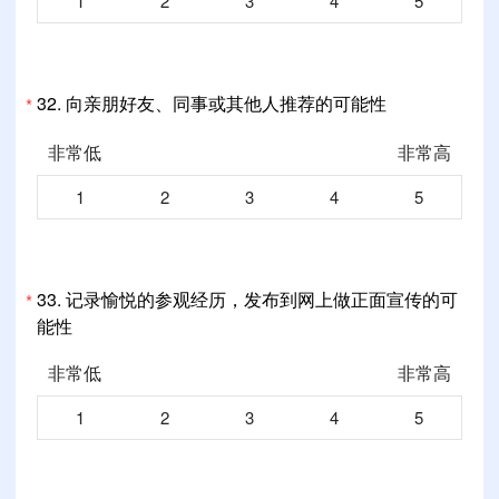
1
2
3
4
5
32.
向亲朋好友、同事或其他人推荐的可能性
*
非常低
非常高
1
2
3
4
5
33.
记录愉悦的参观经历，发布到网上做正面宣传的可
*
能性
非常低
非常高
1
2
3
4
5