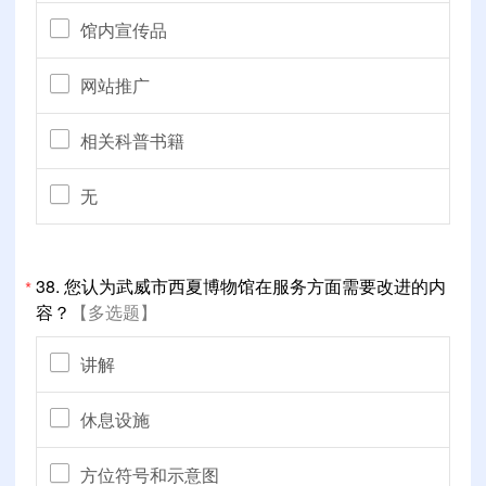
馆内宣传品
网站推广
相关科普书籍
无
38.
您认为武威市西夏博物馆在服务方面需要改进的内
*
容？
【多选题】
讲解
休息设施
方位符号和示意图