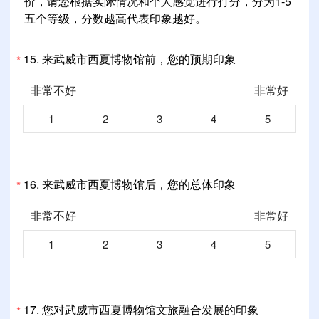
价，请您根据实际情况和个人感觉进行打分，分为1-5
五个等级，分数越高代表印象越好。
15.
来武威市西夏博物馆前，您的预期印象
*
非常不好
非常好
1
2
3
4
5
16.
来武威市西夏博物馆后，您的总体印象
*
非常不好
非常好
1
2
3
4
5
17.
您对武威市西夏博物馆文旅融合发展的印象
*