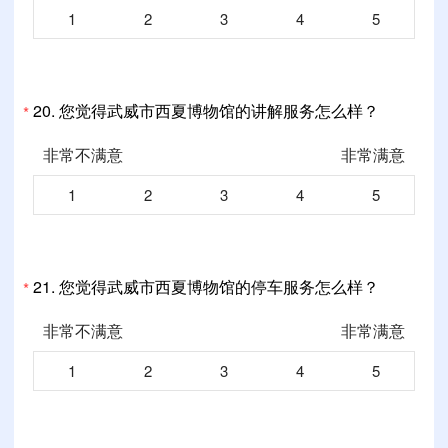
1
2
3
4
5
20.
您觉得武威市西夏博物馆的讲解服务怎么样？
*
非常不满意
非常满意
1
2
3
4
5
21.
您觉得武威市西夏博物馆的停车服务怎么样？
*
非常不满意
非常满意
1
2
3
4
5