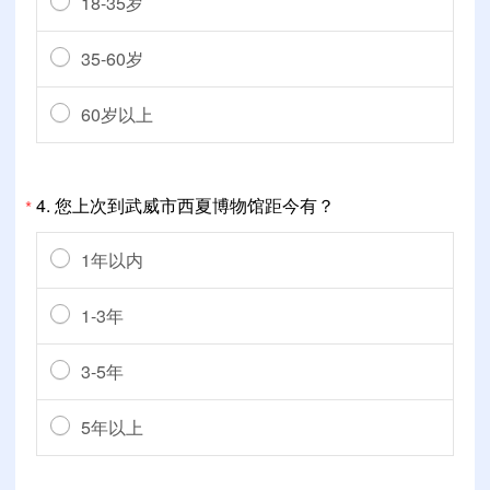
18-35岁
35-60岁
60岁以上
4.
您上次到武威市西夏博物馆距今有？
*
1年以内
1-3年
3-5年
5年以上