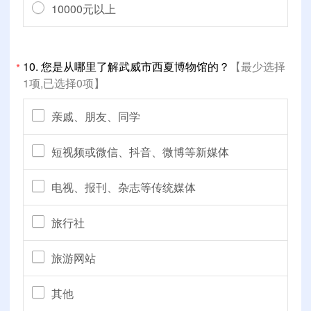
10000元以上
10.
您是从哪里了解武威市西夏博物馆的？
【最少选择
*
1项,已选择0项】
亲戚、朋友、同学
短视频或微信、抖音、微博等新媒体
电视、报刊、杂志等传统媒体
旅行社
旅游网站
其他