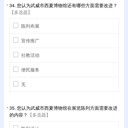
34.
您认为武威市西夏博物馆还有哪些方面需要改进？
*
【多选题】
陈列布展
宣传推广
社教活动
便民服务
无
35.
您认为武威市西夏博物馆在展览陈列方面需要改进
*
的内容？
【多选题】