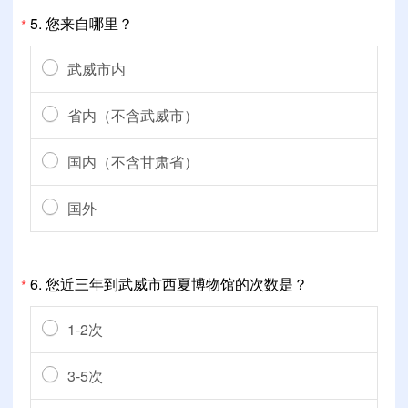
5.
您来自哪里？
*
武威市内
省内（不含武威市）
国内（不含甘肃省）
国外
6.
您近三年到武威市西夏博物馆的次数是？
*
1-2次
3-5次