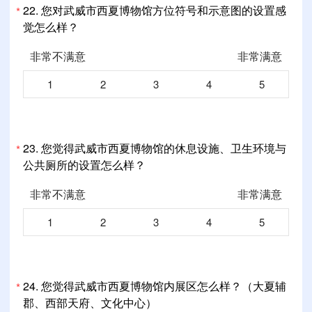
22.
您对武威市西夏博物馆方位符号和示意图的设置感
*
觉怎么样？
非常不满意
非常满意
1
2
3
4
5
23.
您觉得武威市西夏博物馆的休息设施、卫生环境与
*
公共厕所的设置怎么样？
非常不满意
非常满意
1
2
3
4
5
24.
您觉得武威市西夏博物馆内展区怎么样？（大夏辅
*
郡、西部天府、文化中心）