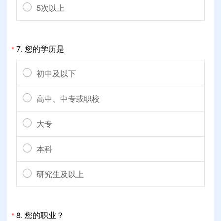
5次以上
7.
您的学历是
*
初中及以下
高中、中专或职校
大专
本科
研究生及以上
8.
您的职业？
*