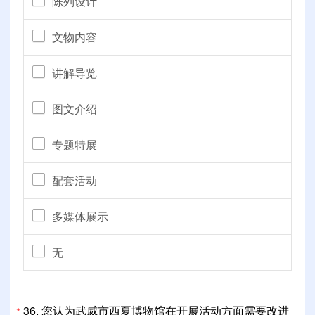
陈列设计
文物内容
讲解导览
图文介绍
专题特展
配套活动
多媒体展示
无
36.
您认为武威市西夏博物馆在开展活动方面需要改进
*