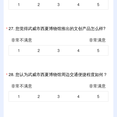
1
2
3
4
5
27.
您觉得武威市西夏博物馆推出的文创产品怎么样?
*
非常不满意
非常满意
1
2
3
4
5
28.
您认为武威市西夏博物馆周边交通便捷程度如何？
*
非常不满意
非常满意
1
2
3
4
5