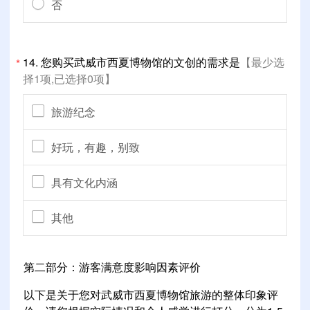
否
14.
您购买武威市西夏博物馆的文创的需求是
【最少选
*
择1项,已选择0项】
旅游纪念
好玩，有趣，别致
具有文化内涵
其他
第二部分：游客满意度影响因素评价
以下是关于您对武威市西夏博物馆旅游的整体印象评