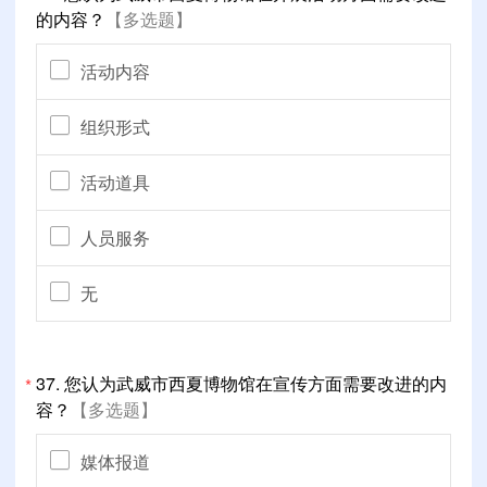
的内容？
【多选题】
活动内容
组织形式
活动道具
人员服务
无
37.
您认为武威市西夏博物馆在宣传方面需要改进的内
*
容？
【多选题】
媒体报道