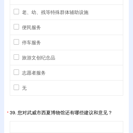
老、幼、残等特殊群体辅助设施
便民服务
停车服务
旅游文创纪念品
志愿者服务
无
39.
您对武威市西夏博物馆还有哪些建议和意见？
*