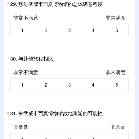
29.
您对武威市西夏博物馆的总体满意程度
*
非常不满意
非常满意
1
2
3
4
5
30.
与其他旅程相比
*
非常不满意
非常满意
1
2
3
4
5
31.
来武威市西夏博物馆故地重游的可能性
*
非常低
非常高