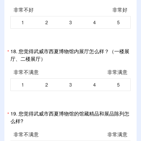
非常不好
非常好
1
2
3
4
5
18.
您觉得武威市西夏博物馆内展厅怎么样？（一楼展
*
厅、二楼展厅）
非常不满意
非常满意
1
2
3
4
5
19.
您觉得武威市西夏博物馆的馆藏精品和展品陈列怎
*
么样?
非常不满意
非常满意