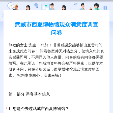
武威市西夏博物馆观众满意度调查
问卷
尊敬的女士/先生： 您好！ 非常感谢您能够抽出宝贵时间
来完成此次问卷！ 问卷答案并无对错之分，仅填入您的真
实感受即可，不用同其他人商量。问卷的所有内容都需要
填写。在此承诺，您所填资料将会被严格保密，仅供学术
研究使用，旨在分析武威市西夏博物馆观众满意度的因
素。 祝您事事顺心，安康幸福！
第一部分 游客基本信息
1.
您是否去过武威市西夏博物馆？
*