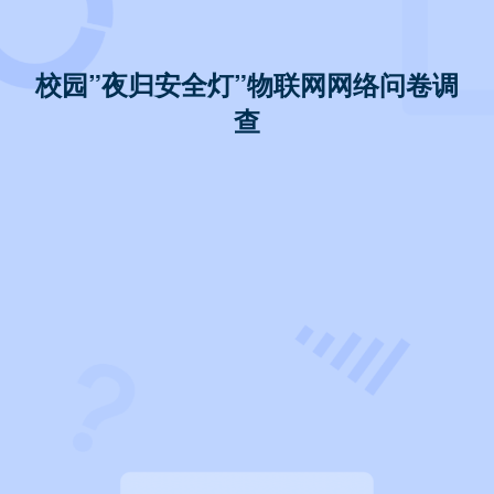
校园”夜归安全灯”物联网网络问卷调
查