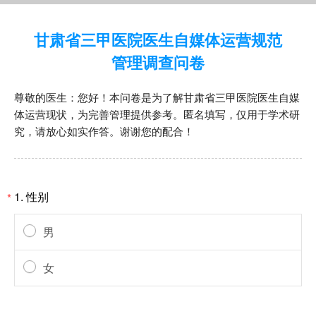
甘肃省三甲医院医生自媒体运营规范
管理调查问卷
尊敬的医生：您好！本问卷是为了解甘肃省三甲医院医生自媒
体运营现状，为完善管理提供参考。匿名填写，仅用于学术研
究，请放心如实作答。谢谢您的配合！
1.
性别
*
男
女