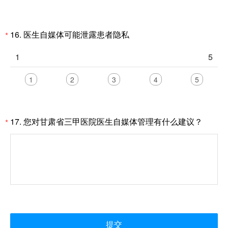
16.
医生自媒体可能泄露患者隐私
*
1
5
1
2
3
4
5
17.
您对甘肃省三甲医院医生自媒体管理有什么建议？
*
提交