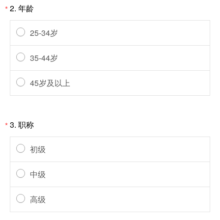
2.
年龄
*
25-34岁
35-44岁
45岁及以上
3.
职称
*
初级
中级
高级