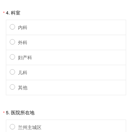
4.
科室
*
内科
外科
妇产科
儿科
其他
5.
医院所在地
*
兰州主城区