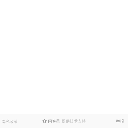
问卷星
提供技术支持
举报
隐私政策
