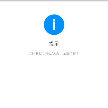
提示
此问卷处于停止状态，无法作答！