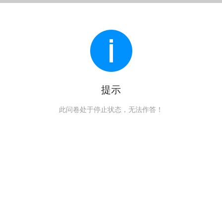
提示
此问卷处于停止状态，无法作答！