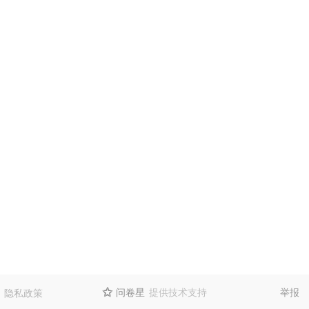
问卷星
提供技术支持
举报
隐私政策
