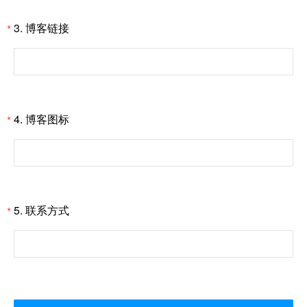
3.
博客链接
*
4.
博客图标
*
5.
联系方式
*