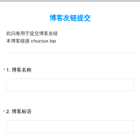
博客友链提交
此问卷用于提交博客友链
本博客链接 chuzoux.top
1.
博客名称
*
2.
博客标语
*