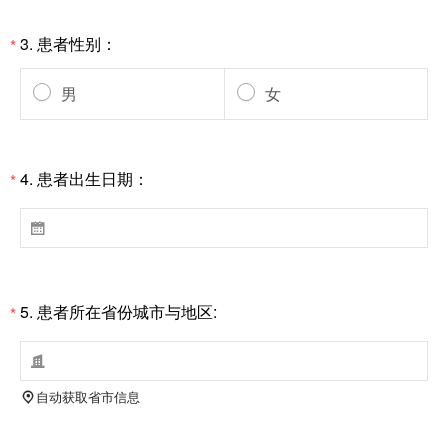
3.
患者性别：
*
男
女
4.
患者出生日期：
*

5.
患者所在省份城市与地区:
*

自动获取省市信息
