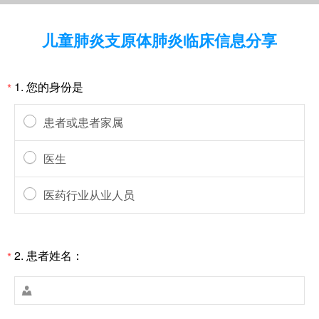
儿童肺炎支原体肺炎临床信息分享
1.
您的身份是
*
患者或患者家属
医生
医药行业从业人员
2.
患者姓名：
*
