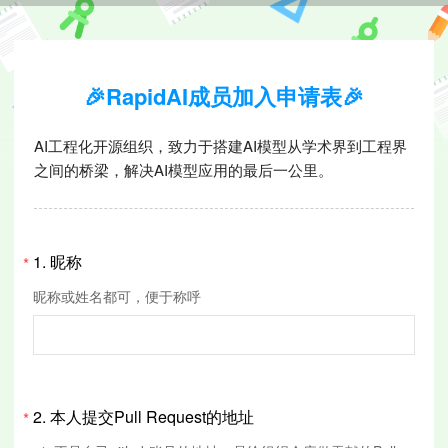
🎉RapidAI成员加入申请表🎉
AI工程化开源组织，致力于搭建AI模型从学术界到工程界
之间的桥梁，解决AI模型应用的最后一公里。
1.
昵称
*
昵称或姓名都可，便于称呼
2.
本人提交Pull Request的地址
*