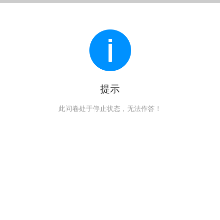
提示
此问卷处于停止状态，无法作答！