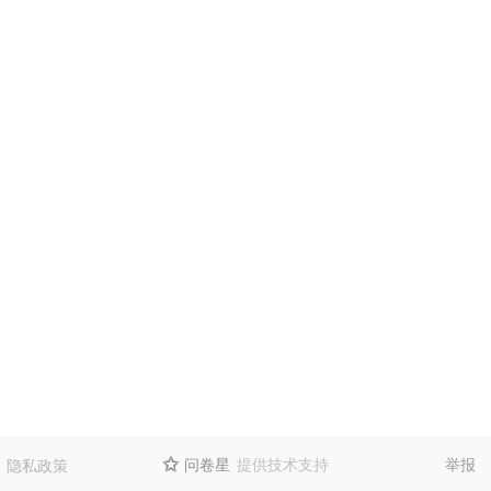
问卷星
提供技术支持
举报
隐私政策
