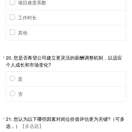
项目难度系数
工作时长
其他
20.
您是否希望公司建立更灵活的薪酬调整机制，以适应
*
个人成长和市场变化?
是
否
21.
您认为以下哪些因素对岗位价值评估更为关键?（可多
*
选，）
【多选题】