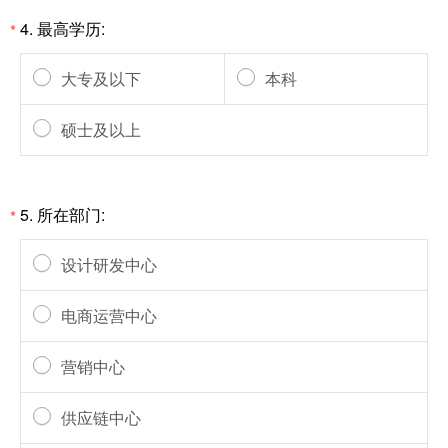
4.
最高学历:
*
大专及以下
本科
硕士及以上
5.
所在部门:
*
设计研发中心
电商运营中心
营销中心
供应链中心