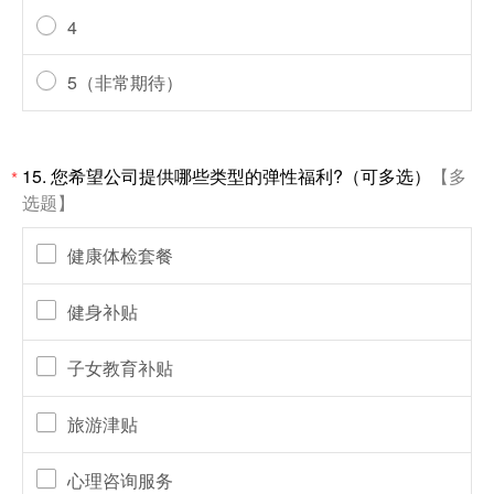
4
5（非常期待）
15.
您希望公司提供哪些类型的弹性福利?（可多选）
【多
*
选题】
健康体检套餐
健身补贴
子女教育补贴
旅游津贴
心理咨询服务