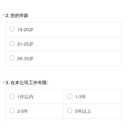
2.
您的年龄
*
18-20岁
21-25岁
26-30岁
3.
在本公司工作年限:
*
1年以内
1-3年
3-5年
5年以上