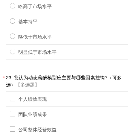
略高于市场水平
基本持平
略低于市场水平
明显低于市场水平
23.
您认为动态薪酬模型应主要与哪些因素挂钩?（可多
*
选）
【多选题】
个人绩效表现
团队业绩成果
公司整体经营效益