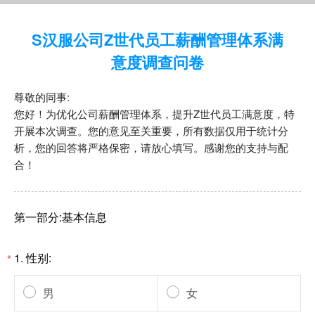
S汉服公司Z世代员工薪酬管理体系满
意度调查问卷
尊敬的同事:
您好！为优化公司薪酬管理体系，提升Z世代员工满意度，特
开展本次调查。您的意见至关重要，所有数据仅用于统计分
析，您的回答将严格保密，请放心填写。感谢您的支持与配
合！
第一部分:基本信息
1.
性别:
*
男
女