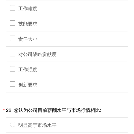
工作难度
技能要求
责任大小
对公司战略贡献度
工作强度
创新要求
22.
您认为公司目前薪酬水平与市场行情相比:
*
明显高于市场水平