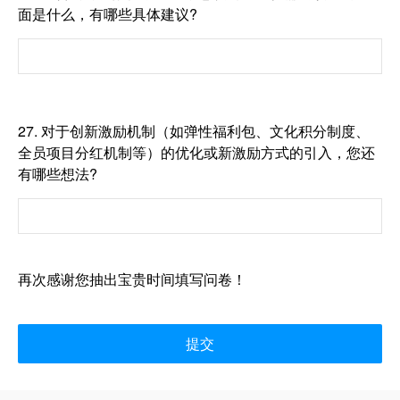
面是什么，有哪些具体建议?
27.
对于创新激励机制（如弹性福利包、文化积分制度、
全员项目分红机制等）的优化或新激励方式的引入，您还
有哪些想法?
再次感谢您抽出宝贵时间填写问卷！
提交