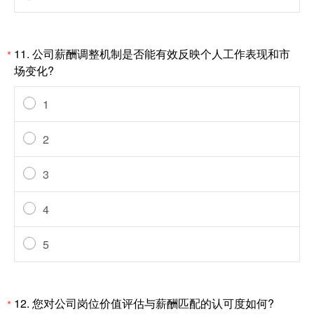
11.
公司薪酬调整机制是否能有效反映个人工作表现和市
*
场变化?
1
2
3
4
5
12.
您对公司岗位价值评估与薪酬匹配的认可度如何?
*