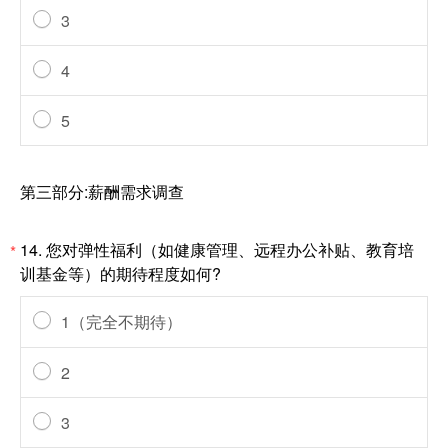
3
4
5
第三部分:薪酬需求调查
14.
您对弹性福利（如健康管理、远程办公补贴、教育培
*
训基金等）的期待程度如何?
1（完全不期待）
2
3