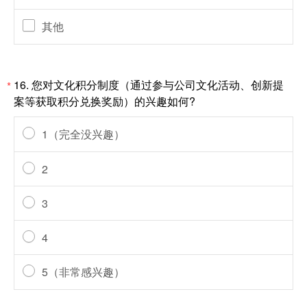
其他
16.
您对文化积分制度（通过参与公司文化活动、创新提
*
案等获取积分兑换奖励）的兴趣如何?
1（完全没兴趣）
2
3
4
5（非常感兴趣）