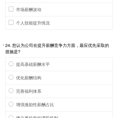
市场薪酬波动
个人技能提升情况
24.
您认为公司在提升薪酬竞争力方面，最应优先采取的
*
措施是?
提高基础薪酬水平
优化薪酬结构
完善福利体系
增强激励性薪酬占比
建立更科学的调薪机制