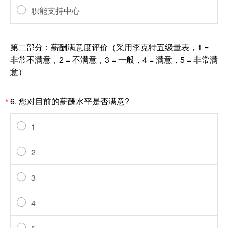
职能支持中心
第二部分：薪酬满意度评价（采用李克特五级量表，1 =
非常不满意，2 = 不满意，3 = 一般，4 = 满意，5 = 非常满
意）
6.
您对目前的薪酬水平是否满意?
*
1
2
3
4