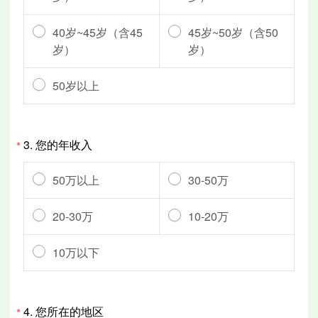
40岁~45岁（含45
45岁~50岁（含50
岁）
岁）
50岁以上
3.
您的年收入
*
50万以上
30-50万
20-30万
10-20万
10万以下
4.
您所在的地区
*