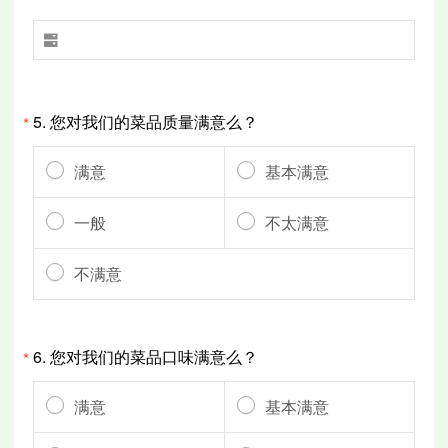

5.
您对我们的菜品质量满意么？
*
满意
基本满意
一般
不太满意
不满意
6.
您对我们的菜品口味满意么？
*
满意
基本满意