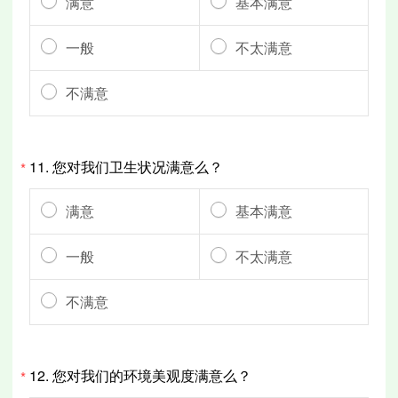
满意
基本满意
一般
不太满意
不满意
11.
您对我们卫生状况满意么？
*
满意
基本满意
一般
不太满意
不满意
12.
您对我们的环境美观度满意么？
*