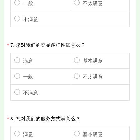
一般
不太满意
不满意
7.
您对我们的菜品多样性满意么？
*
满意
基本满意
一般
不太满意
不满意
8.
您对我们的服务方式满意么？
*
满意
基本满意