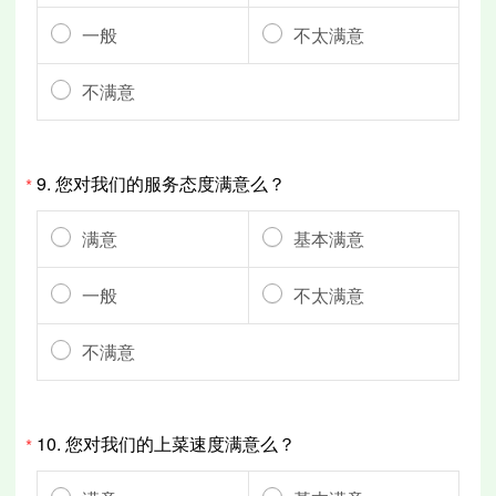
一般
不太满意
不满意
9.
您对我们的服务态度满意么？
*
满意
基本满意
一般
不太满意
不满意
10.
您对我们的上菜速度满意么？
*