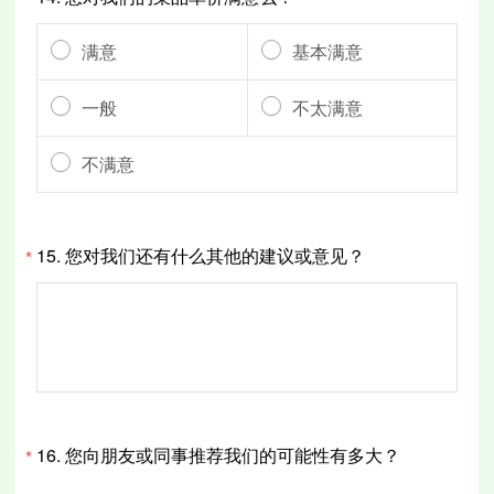
满意
基本满意
一般
不太满意
不满意
15.
您对我们还有什么其他的建议或意见？
*
16.
您向朋友或同事推荐我们的可能性有多大？
*