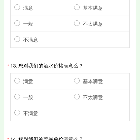
满意
基本满意
一般
不太满意
不满意
13.
您对我们的酒水价格满意么？
*
满意
基本满意
一般
不太满意
不满意
14.
您对我们的菜品单价满意么？
*