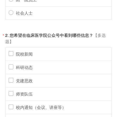
社会人士
2.
您希望在临床医学院公众号中看到哪些信息？
【多选
*
题】
院校新闻
科研动态
党建思政
师资队伍
校内通知（会议、讲座等）