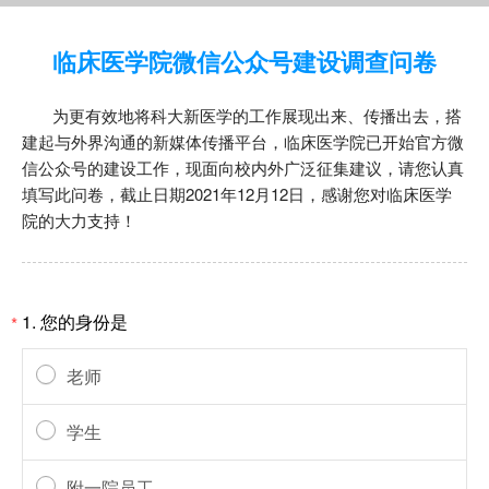
临床医学院微信公众号建设调查问卷
为更有效地将科大新医学的工作展现出来、传播出去，搭
建起与外界沟通的新媒体传播平台，临床医学院已开始官方微
信公众号的建设工作，现面向校内外广泛征集建议，请您认真
填写此问卷，截止日期2021年12月12日，感谢您对临床医学
院的大力支持！
1.
您的身份是
*
老师
学生
附一院员工