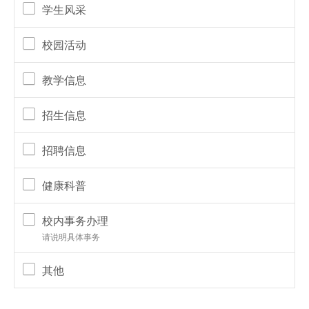
学生风采
校园活动
教学信息
招生信息
招聘信息
健康科普
校内事务办理
请说明具体事务
其他