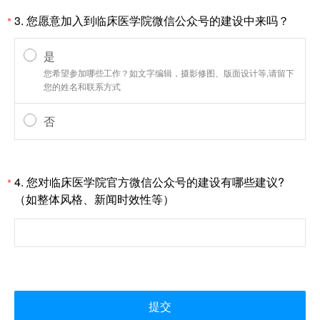
3.
您愿意加入到临床医学院微信公众号的建设中来吗？
*
是
您希望参加哪些工作？如文字编辑，摄影修图、版面设计等,请留下
您的姓名和联系方式
否
4.
您对临床医学院官方微信公众号的建设有哪些建议?
*
（如整体风格、新闻时效性等）
提交