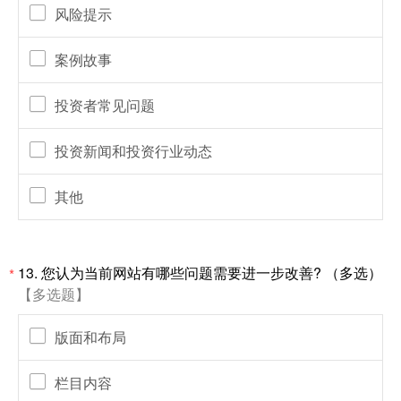
风险提示
案例故事
投资者常见问题
投资新闻和投资行业动态
其他
13. 您认为当前网站有哪些问题需要进一步改善? （多选）
*
【多选题】
版面和布局
栏目内容