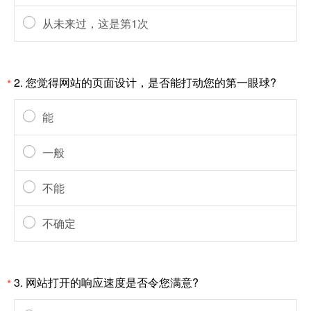
从未来过，这是第1次
2. 您觉得网站的页面设计，是否能打动您的第一眼球?
*
能
一般
不能
不确定
3. 网站打开的响应速度是否令您满意?
*