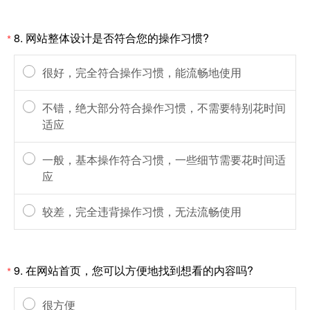
8. 网站整体设计是否符合您的操作习惯?
*
很好，完全符合操作习惯，能流畅地使用
不错，绝大部分符合操作习惯，不需要特别花时间
适应
一般，基本操作符合习惯，一些细节需要花时间适
应
较差，完全违背操作习惯，无法流畅使用
9. 在网站首页，您可以方便地找到想看的内容吗?
*
很方便