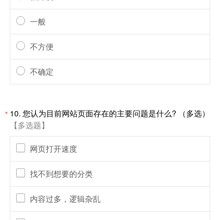
一般
不方便
不确定
10. 您认为目前网站页面存在的主要问题是什么? （多选）
*
【多选题】
网页打开速度
找不到想要的分类
内容过多，逻辑杂乱