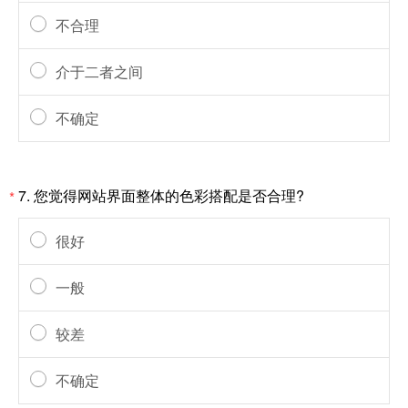
不合理
介于二者之间
不确定
7. 您觉得网站界面整体的色彩搭配是否合理?
*
很好
一般
较差
不确定