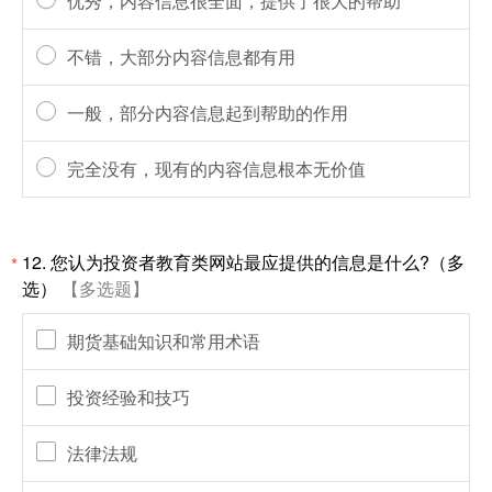
优秀，内容信息很全面，提供了很大的帮助
不错，大部分内容信息都有用
一般，部分内容信息起到帮助的作用
完全没有，现有的内容信息根本无价值
12. 您认为投资者教育类网站最应提供的信息是什么?（多
*
选）
【多选题】
期货基础知识和常用术语
投资经验和技巧
法律法规