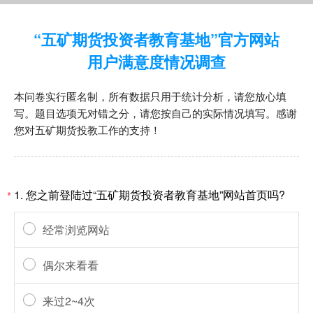
“五矿期货投资者教育基地”官方网站
用户满意度情况调查
本问卷实行匿名制，所有数据只用于统计分析，请您放心填
写。题目选项无对错之分，请您按自己的实际情况填写。感谢
您对五矿期货投教工作的支持！
1. 您之前登陆过“五矿期货投资者教育基地”网站首页吗?
*
经常浏览网站
偶尔来看看
来过2~4次