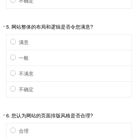
不确定
5. 网站整体的布局和逻辑是否令您满意?
*
满意
一般
不满意
不确定
6. 您认为网站的页面排版风格是否合理?
*
合理