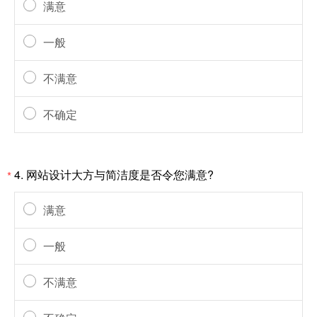
满意
一般
不满意
不确定
4. 网站设计大方与简洁度是否令您满意?
*
满意
一般
不满意