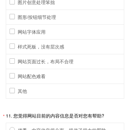
图片创意处理笨拙
图形/按钮细节处理
网站字体应用
样式死板，没有层次感
网站页面过长，布局不合理
网站配色难看
其他
11. 您觉得网站目前的内容信息是否对您有帮助?
*