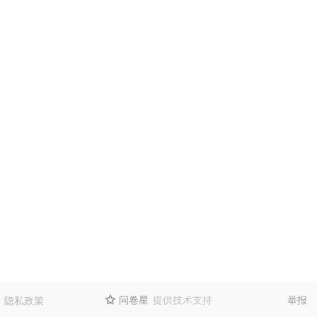
问卷星
提供技术支持
举报
隐私政策
