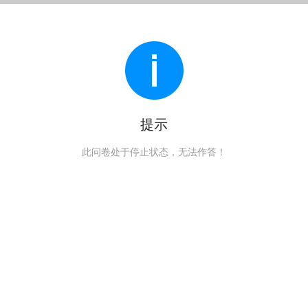
提示
此问卷处于停止状态，无法作答！