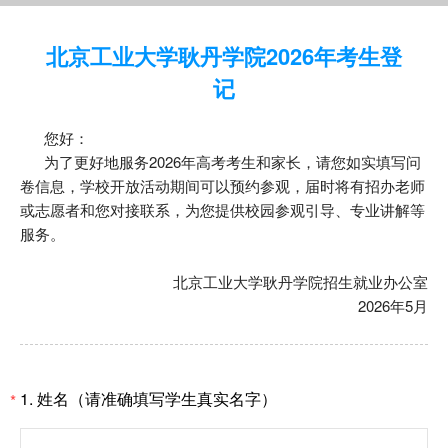
北京工业大学耿丹学院2026年考生登
记
您好：
为了更好地服务2026年高考考生和家长，请您如实填写问
卷信息，学校开放活动期间可以预约参观，届时将有招办老师
或志愿者和您对接联系，为您提供校园参观引导、专业讲解等
服务。
北京工业大学耿丹学院招生就业办公室
2026年5月
1.
姓名（请准确填写学生真实名字）
*