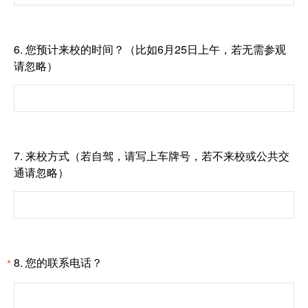
6.
您预计来校的时间？（比如6月25日上午，若无需参观
请忽略）
7.
来校方式（若自驾，请写上车牌号，若不来校或公共交
通请忽略）
8.
您的联系电话？
*