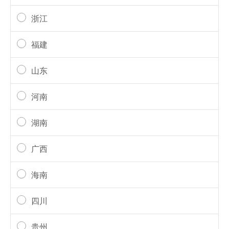
浙江
福建
山东
河南
湖南
广西
海南
四川
贵州