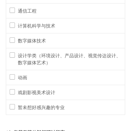
通信工程
计算机科学与技术
数字媒体技术
设计学类（环境设计、产品设计、视觉传达设计、
数字媒体艺术）
动画
戏剧影视美术设计
暂未想好感兴趣的专业