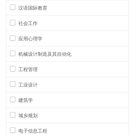
汉语国际教育
社会工作
应用心理学
机械设计制造及其自动化
工程管理
工业设计
建筑学
城乡规划
电子信息工程