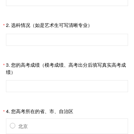
2.
选科情况（如是艺术生可写清晰专业）
*
3.
您的高考成绩（模考成绩、高考出分后填写真实高考成
*
绩）
4.
您高考所在的省、市、自治区
*
北京