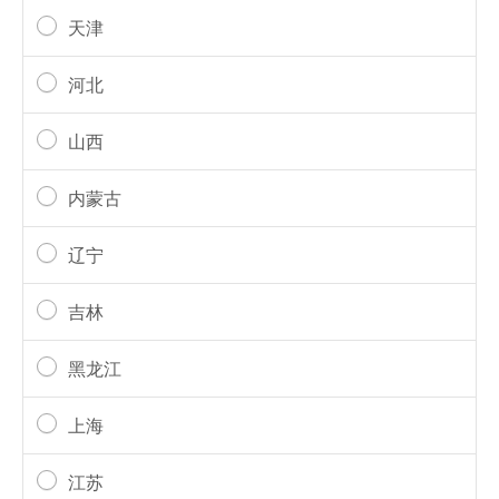
天津
河北
山西
内蒙古
辽宁
吉林
黑龙江
上海
江苏