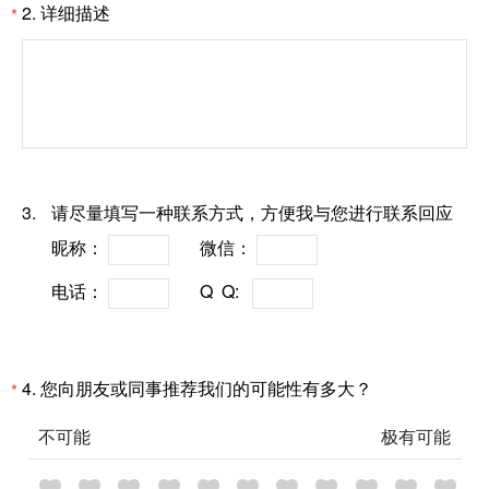
2.
详细描述
*
3.
请尽量填写一种联系方式，方便我与您进行联系回应
昵称：
微信：
电话：
Q Q:
4.
您向朋友或同事推荐我们的可能性有多大？
*
不可能
极有可能