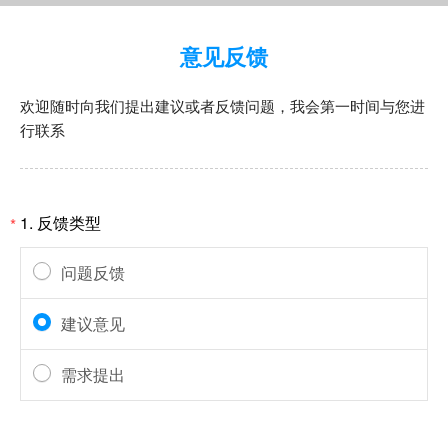
意见反馈
欢迎随时向我们提出建议或者反馈问题，我会第一时间与您进
行联系
1.
反馈类型
*
问题反馈
建议意见
需求提出