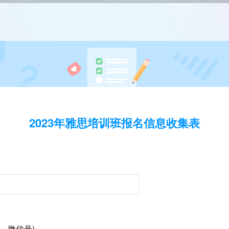
2023年雅思培训班报名信息收集表
、微信号)