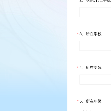
*
3、所在学校
*
4、所在学院
*
5、所在年级
*