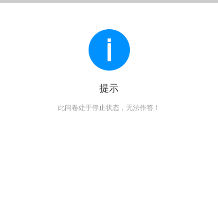
提示
此问卷处于停止状态，无法作答！