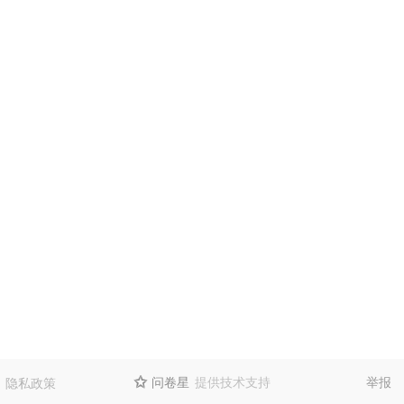
问卷星
提供技术支持
举报
隐私政策
