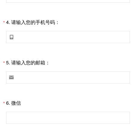
4.
请输入您的手机号码：
*

5.
请输入您的邮箱：
*

6.
微信
*