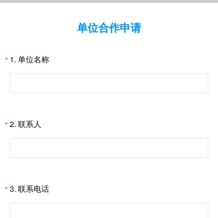
单位合作申请
1.
单位名称
*
2.
联系人
*
3.
联系电话
*