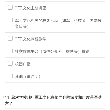
军工文化主题讲座
军工文化相关的校园活动（如军工科技节、国防教
育日等）
军工文化课程教学
社交媒体平台（微信公众号、微博等）推送
校园广播
其他（请注明）
11.
您对学校现行军工文化宣传内容的深度和广度是否满
*
意？