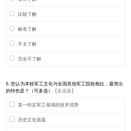
比较了解
略有了解
不太了解
完全不了解
5.
您认为本校军工文化与全国其他军工院校相比，最突出
的特色是？（可多选）
【多选题】
某一特定军工领域的技术优势
历史文化底蕴