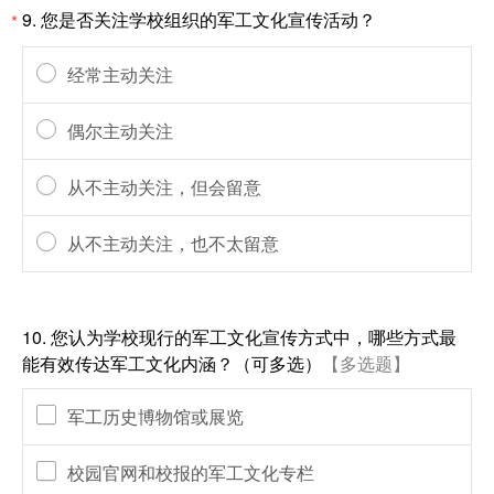
9.
您是否关注学校组织的军工文化宣传活动？
*
经常主动关注
偶尔主动关注
从不主动关注，但会留意
从不主动关注，也不太留意
10.
您认为学校现行的军工文化宣传方式中，哪些方式最
能有效传达军工文化内涵？（可多选）
【多选题】
军工历史博物馆或展览
校园官网和校报的军工文化专栏