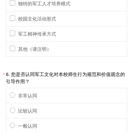
独特的军工人才培养模式
校园文化活动形式
军工精神传承方式
其他（请注明）
6.
您是否认同军工文化对本校师生行为规范和价值观念的
*
引导作用？
非常认同
比较认同
一般认同