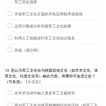
军工历史场景
开发军工文化主题的手机应用程序或游戏
运用大数据分析挖掘军工文化故事
利用人工智能进行军工文化知识普及
其他（请注明）
13.
您认为军工文化在与校园其他文化（如学术文化、体
育文化、社团文化等）融合方面，有哪些可改进之处？
（可多选）
【多选题】
在学术活动中融入更多军工主题研究
举办军工文化与体育精神相结合的活动（如军工主