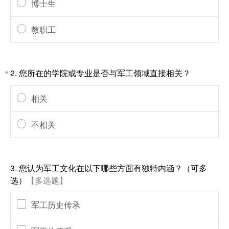
博士生
教职工
2.
您所在的学院或专业是否与军工领域直接相关？
*
相关
不相关
3.
您认为军工文化在以下哪些方面有独特内涵？（可多
选）
【多选题】
军工历史传承