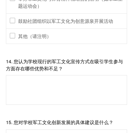
题运动会）
鼓励社团组织以军工文化为创意源泉开展活动
其他（请注明）
14.
您认为学校现行的军工文化宣传方式在吸引学生参与
方面存在哪些优势和不足？
15.
您对学校军工文化创新发展的具体建议是什么？