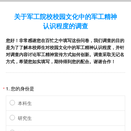
关于军工院校校园文化中的军工精神
认识程度的调查
您好！非常感谢您在百忙之中填写这份问卷，我们调查的目的
是为了了解本校师生对校园文化中的军工精神认识程度，并针
对调查内容讨论军工精神宣传方式如何创新。调查采取无记名
方式，希望您如实填写，期待得到您的配合。谢谢合作！
1.
您的身份是
*
本科生
研究生