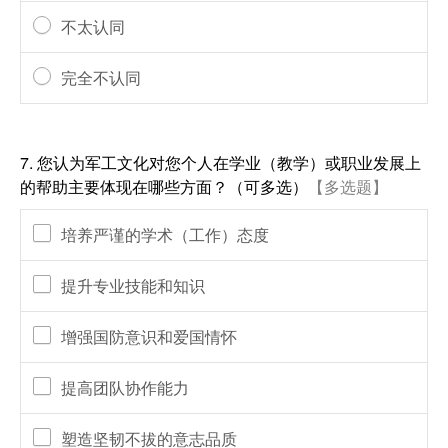
不太认同
完全不认同
7.
您认为军工文化对您个人在学业（教学）或职业发展上
的帮助主要体现在哪些方面？（可多选）
【多选题】
培养严谨的学术（工作）态度
提升专业技能和知识
增强国防意识和爱国情怀
提高团队协作能力
塑造坚韧不拔的意志品质