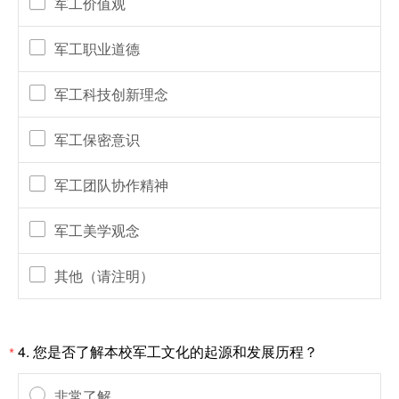
军工价值观
军工职业道德
军工科技创新理念
军工保密意识
军工团队协作精神
军工美学观念
其他（请注明）
4.
您是否了解本校军工文化的起源和发展历程？
*
非常了解