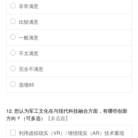
非常满意
比较满意
一般满意
不太满意
完全不满意
选项65
12.
您认为军工文化在与现代科技融合方面，有哪些创新
方向？（可多选）
【多选题】
利用虚拟现实（VR）/ 增强现实（AR）技术重现