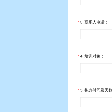
3.
联系人电话：
*
4.
培训对象：
*
5.
拟办时间及天
*