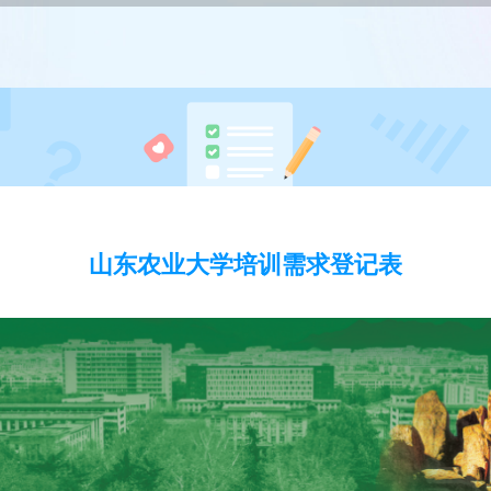
山东农业大学培训需求登记表