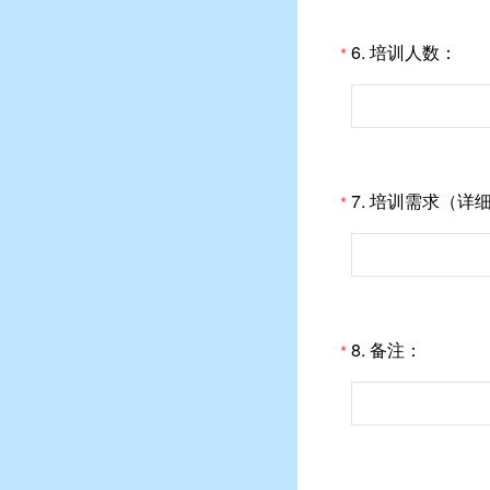
6.
培训人数：
*
7.
培训需求（详
*
8.
备注：
*