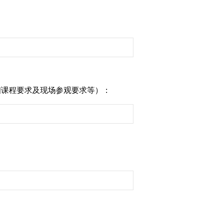
细课程要求及现场参观要求等）：