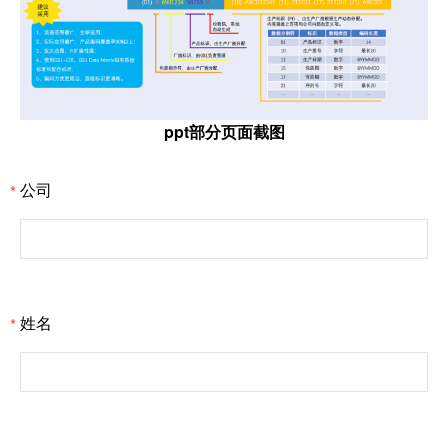
ppt部分页面截图
公司
*
姓名
*