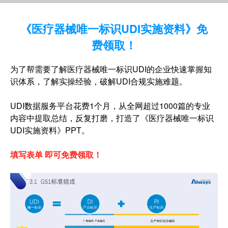
《医疗器械唯一标识UDI实施资料》免
费领取！
为了帮需要了解医疗器械唯一标识UDI的企业快速掌握知
识体系，了解实操经验，破解UDI合规实施难题。
UDI数据服务平台花费1个月，从全网超过1000篇的专业
内容中提取总结，反复打磨，打造了《医疗器械唯一标识
UDI实施资料》PPT。
填写表单 即可免费领取！