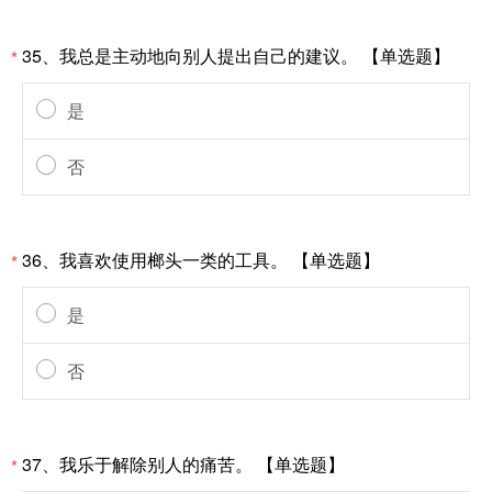
35、我总是主动地向别人提出自己的建议。 【单选题】
*
是
否
36、我喜欢使用榔头一类的工具。 【单选题】
*
是
否
37、我乐于解除别人的痛苦。 【单选题】
*