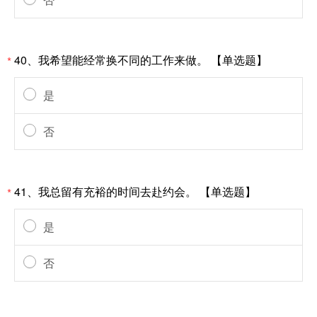
40、我希望能经常换不同的工作来做。 【单选题】
*
是
否
41、我总留有充裕的时间去赴约会。 【单选题】
*
是
否