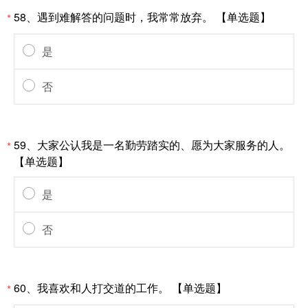
58、遇到难解答的问题时，我常常放弃。 【单选题】
*
是
否
59、大家公认我是一名勤劳踏实的、愿为大家服务的人。
*
【单选题】
是
否
60、我喜欢和人打交道的工作。 【单选题】
*