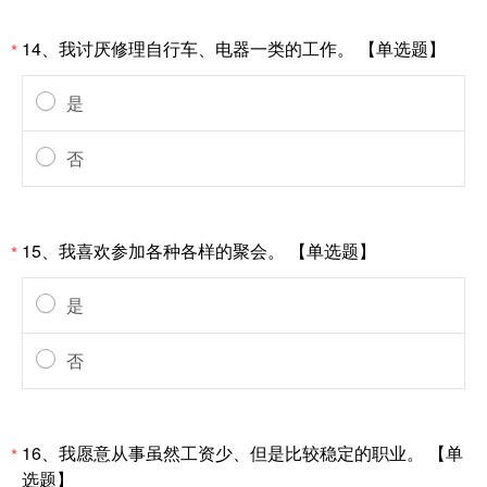
14、我讨厌修理自行车、电器一类的工作。 【单选题】
*
是
否
15、我喜欢参加各种各样的聚会。 【单选题】
*
是
否
16、我愿意从事虽然工资少、但是比较稳定的职业。 【单
*
选题】