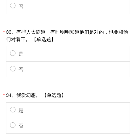
否
33、有些人太霸道，有时明明知道他们是对的，也要和他
*
们对着干。 【单选题】
是
否
34、我爱幻想。 【单选题】
*
是
否