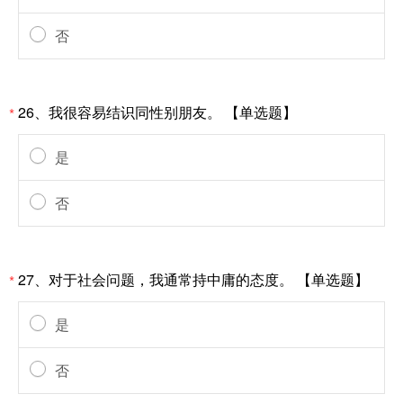
否
26、我很容易结识同性别朋友。 【单选题】
*
是
否
27、对于社会问题，我通常持中庸的态度。 【单选题】
*
是
否