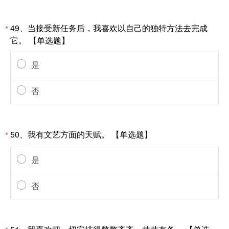
49、当接受新任务后，我喜欢以自己的独特方法去完成
*
它。 【单选题】
是
否
50、我有文艺方面的天赋。 【单选题】
*
是
否