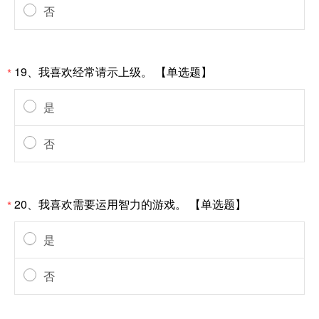
否
19、我喜欢经常请示上级。 【单选题】
*
是
否
20、我喜欢需要运用智力的游戏。 【单选题】
*
是
否