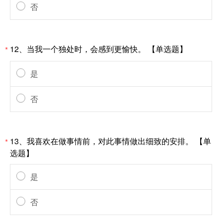
否
12、当我一个独处时，会感到更愉快。 【单选题】
*
是
否
13、我喜欢在做事情前，对此事情做出细致的安排。 【单
*
选题】
是
否