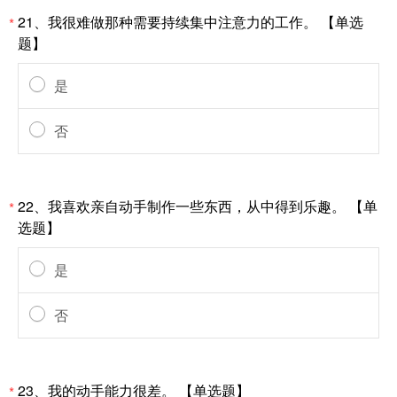
21、我很难做那种需要持续集中注意力的工作。 【单选
*
题】
是
否
22、我喜欢亲自动手制作一些东西，从中得到乐趣。 【单
*
选题】
是
否
23、我的动手能力很差。 【单选题】
*