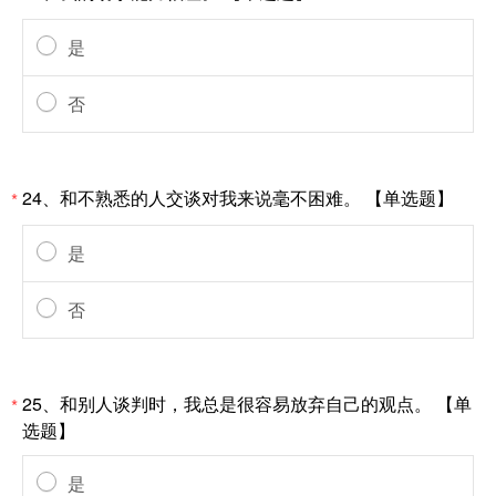
是
否
24、和不熟悉的人交谈对我来说毫不困难。 【单选题】
*
是
否
25、和别人谈判时，我总是很容易放弃自己的观点。 【单
*
选题】
是