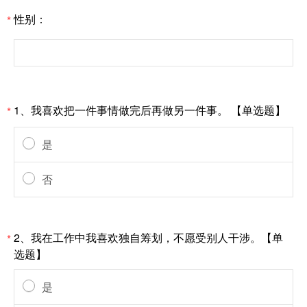
性别：
*
1、我喜欢把一件事情做完后再做另一件事。 【单选题】
*
是
否
2、我在工作中我喜欢独自筹划，不愿受别人干涉。【单
*
选题】
是