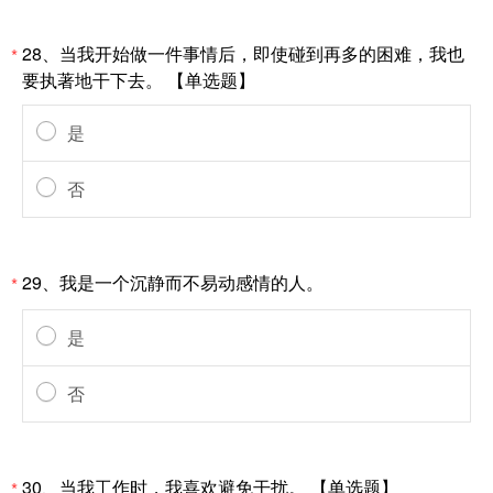
28、当我开始做一件事情后，即使碰到再多的困难，我也
*
要执著地干下去。 【单选题】
是
否
29、我是一个沉静而不易动感情的人。
*
是
否
30、当我工作时，我喜欢避免干扰。 【单选题】
*