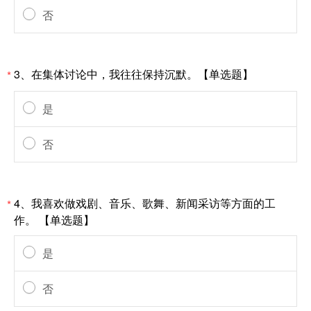
否
3、在集体讨论中，我往往保持沉默。【单选题】
*
是
否
4、我喜欢做戏剧、音乐、歌舞、新闻采访等方面的工
*
作。 【单选题】
是
否