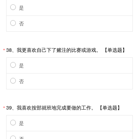
是
否
38、我更喜欢自己下了赌注的比赛或游戏。 【单选题】
*
是
否
39、我喜欢按部就班地完成要做的工作。 【单选题】
*
是
否