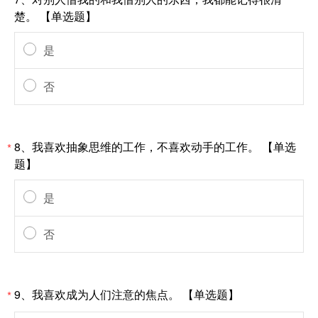
*
楚。 【单选题】
是
否
8、我喜欢抽象思维的工作，不喜欢动手的工作。 【单选
*
题】
是
否
9、我喜欢成为人们注意的焦点。 【单选题】
*