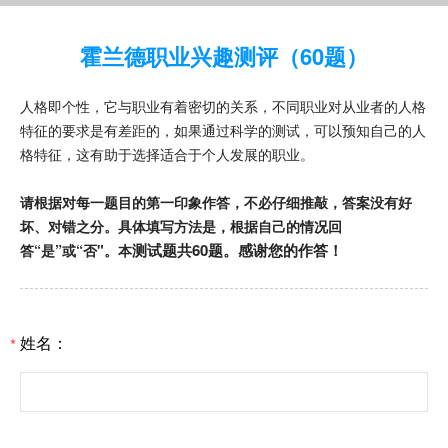
霍兰德职业兴趣测评（60题）
人格即个性，它与职业有着密切的关系，不同职业对从业者的人格
特征的要求是有差距的，如果通过科学的测试，可以预知自己的人
格特征，这有助于选择适合于个人发展的职业。
请根据对每一题目的第一印象作答，不必仔细推敲，答案没有好
坏、对错之分。具体填写方法是，根据自己的情况回
测试题共60题。感谢您的作答！
答“是”或“否"。本
姓名：
*