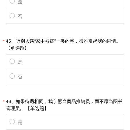
是
否
45、听别人谈“家中被盗”一类的事，很难引起我的同情。
*
【单选题】
是
否
46、如果待遇相同，我宁愿当商品推销员，而不愿当图书
*
管理员。 【单选题】
是