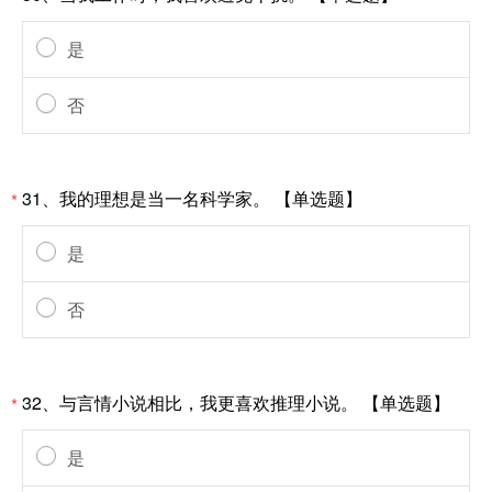
是
否
31、我的理想是当一名科学家。 【单选题】
*
是
否
32、与言情小说相比，我更喜欢推理小说。 【单选题】
*
是