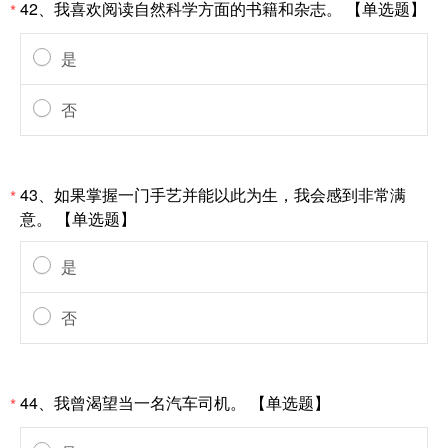
42、我喜欢阅读自然科学方面的书籍和杂志。 【单选题】
*
是
否
43、如果掌握一门手艺并能以此为生，我会感到非常满
*
意。 【单选题】
是
否
44、我曾渴望当一名汽车司机。 【单选题】
*