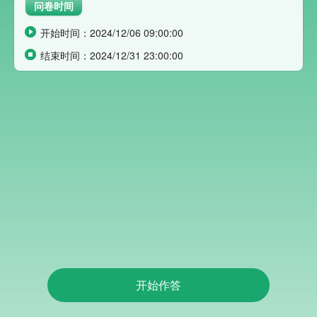
问卷时间
开始时间：
2024/12/06 09:00:00

结束时间：
2024/12/31 23:00:00

开始作答