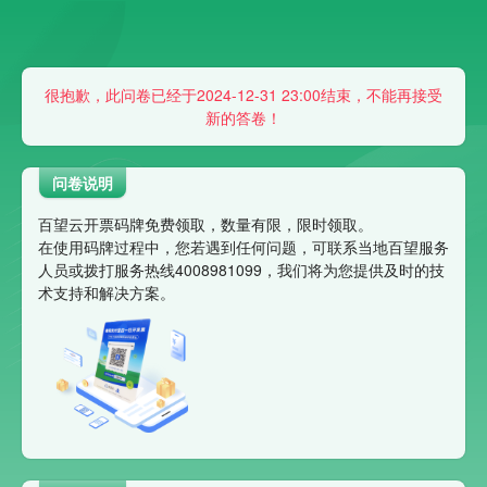
很抱歉，此问卷已经于2024-12-31 23:00结束，不能再接受
新的答卷！
问卷说明
百望云开票码牌免费领取，数量有限，限时领取。
在使用码牌过程中，您若遇到任何问题，可联系当地百望服务
人员或拨打服务热线4008981099，我们将为您提供及时的技
术支持和解决方案。