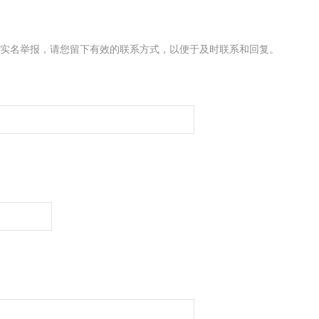
实名举报，请您留下有效的联系方式，以便于及时联系和回复。