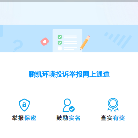
鹏凯环境投诉举报网上通道