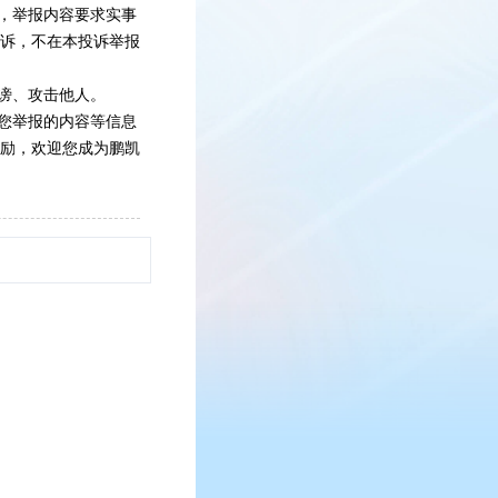
，举报内容要求实事
诉，不在本投诉举报
谤、攻击他人。
您举报的内容等信息
励，欢迎您成为鹏凯