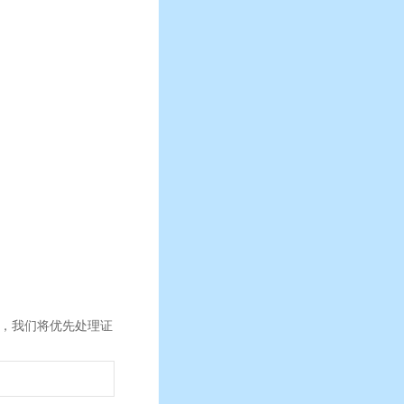
），我们将优先处理证