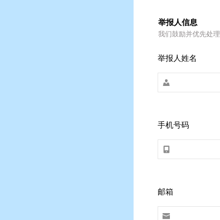
举报人信息
我们鼓励并优先处理
举报人姓名

手机号码

邮箱
