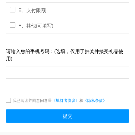
E、支付限额
F、其他(可填写)
请输入您的手机号码：(选填，仅用于抽奖并接受礼品使
用)
我已阅读并同意问卷星
《填答者协议》
和
《隐私条款》
提交