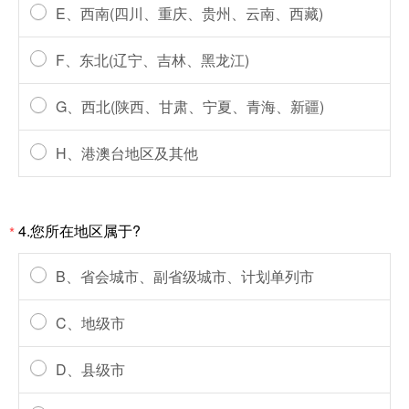
E、西南(四川、重庆、贵州、云南、西藏)
F、东北(辽宁、吉林、黑龙江)
G、西北(陕西、甘肃、宁夏、青海、新疆)
H、港澳台地区及其他
4.您所在地区属于?
*
B、省会城市、副省级城市、计划单列市
C、地级市
D、县级市