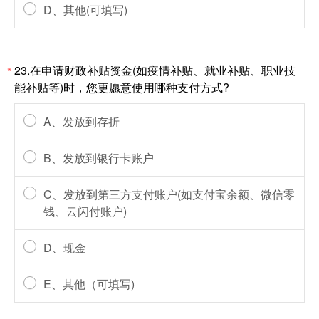
D、其他(可填写)
23.在申请财政补贴资金(如疫情补贴、就业补贴、职业技
*
能补贴等)时，您更愿意使用哪种支付方式?
A、发放到存折
B、发放到银行卡账户
C、发放到第三方支付账户(如支付宝余额、微信零
钱、云闪付账户)
D、现金
E、其他（可填写)