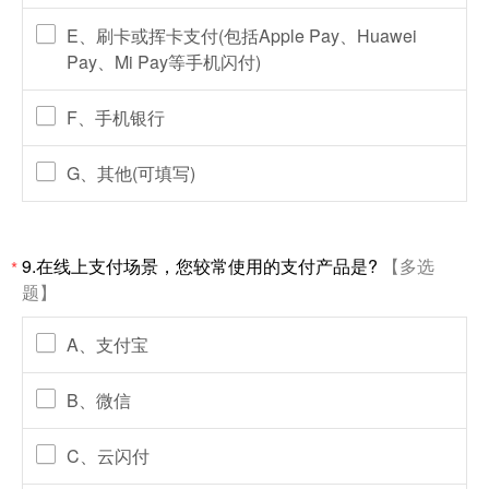
E、刷卡或挥卡支付(包括Apple Pay、Huawei
Pay、Mi Pay等手机闪付)
F、手机银行
G、其他(可填写)
9.在线上支付场景，您较常使用的支付产品是?
【多选
*
题】
A、支付宝
B、微信
C、云闪付