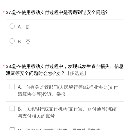
27.您在使用移动支付过程中是否遇到过安全问题?
*
A、是
B、否
28.您在使用移动支付过程中，发现或发生资金损失、信息
*
泄露等安全问题时会怎么办?
【多选题】
A、向有关监管部门(人民银行等)或行业协会(支付
清算协会等)投诉、举报
B、联系银行或支付机构(支付宝、财付通等)冻结
与支付相关的账号