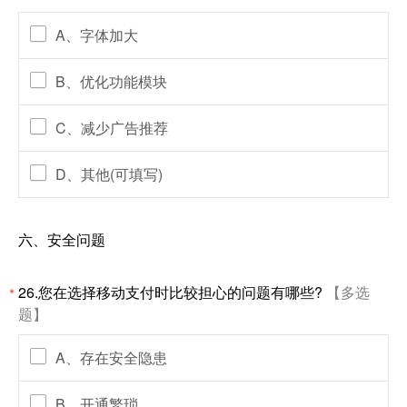
A、字体加大
B、优化功能模块
C、减少广告推荐
D、其他(可填写)
六、安全问题
26.您在选择移动支付时比较担心的问题有哪些?
【多选
*
题】
A、存在安全隐患
B、开通繁琐