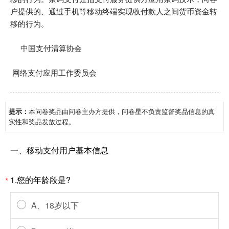
户提供的、通过手机等移动终端实现收付款人之间货币资金转
移的行为。
中国支付清算协会
网络支付应用工作委员会
提示：
本问卷奖品由问卷主办方提供，问卷星不负责监督奖品信息的真
实性和奖品发放过程。
一、移动支付用户基本信息
1.您的年龄段是?
*
A、18岁以下