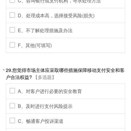
C、咨询银行或支付机构，寻求处理方法
D、处理成本高，选择接受风险(损失)
E、不了解处理措施及办法
F、其他(可填写)
29.您觉得市场主体应采取哪些措施保障移动支付安全和客
*
户合法权益?
【多选题】
A、对客户进行必要的安全教育
B、及时进行支付风险提示
C、畅通客户投诉渠道