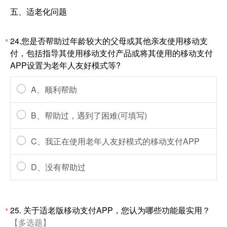
五、适老化问题
24.您是否帮助过年龄较大的父母或其他亲友使用移动支
*
付，包括指导其使用移动支付产品或将其使用的移动支付
APP设置为老年人友好模式等?
A、顺利帮助
B、帮助过，遇到了困难(可填写)
C、我正在使用老年人友好模式的移动支付APP
D、没有帮助过
25. 关于适老版移动支付APP，您认为哪些功能最实用？
*
【多选题】