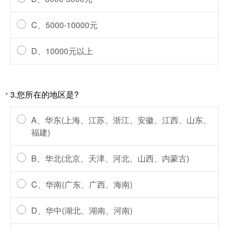
C、5000-10000元
D、10000元以上
3.您所在的地区是?
*
A、华东(上海、江苏、浙江、安徽、江西、山东、
福建)
B、华北(北京、天津、河北、山西、内蒙古)
C、华南(广东、广西、海南)
D、华中(湖北、湖南、河南)