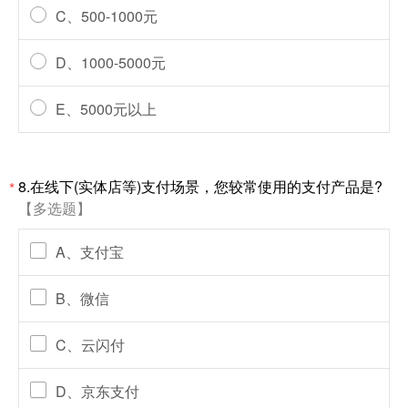
C、500-1000元
D、1000-5000元
E、5000元以上
8.在线下(实体店等)支付场景，您较常使用的支付产品是?
*
【多选题】
A、支付宝
B、微信
C、云闪付
D、京东支付