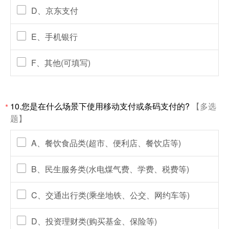
D、京东支付
E、手机银行
F、其他(可填写)
10.您是在什么场景下使用移动支付或条码支付的?
【多选
*
题】
A、餐饮食品类(超市、便利店、餐饮店等)
B、民生服务类(水电煤气费、学费、税费等)
C、交通出行类(乘坐地铁、公交、网约车等)
D、投资理财类(购买基金、保险等)