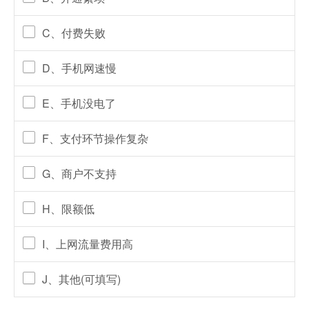
C、付费失败
D、手机网速慢
E、手机没电了
F、支付环节操作复杂
G、商户不支持
H、限额低
I、上网流量费用高
J、其他(可填写)