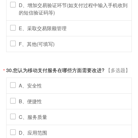
D、增加交易验证环节(如支付过程中输入手机收到
的短信验证码等)
E、采取交易限额管理
F、其他(可填写)
30.您认为移动支付服务在哪些方面需要改进?
【多选题】
*
A、安全性
B、便捷性
C、服务质量
D、应用范围