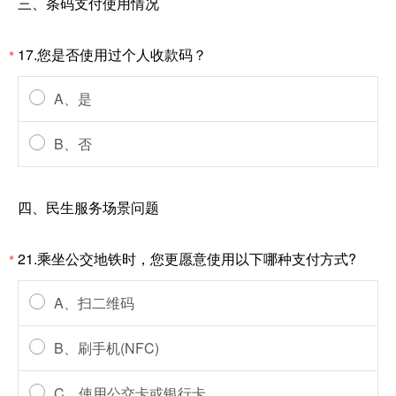
三、条码支付使用情况
17.您是否使用过个人收款码？
*
A、是
B、否
四、民生服务场景问题
21.乘坐公交地铁时，您更愿意使用以下哪种支付方式?
*
A、扫二维码
B、刷手机(NFC)
C、使用公交卡或银行卡