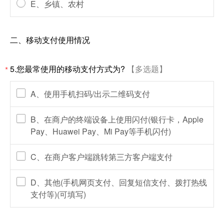
E、乡镇、农村
二、移动支付使用情况
5.您最常使用的移动支付方式为?
【多选题】
*
A、使用手机扫码/出示二维码支付
B、在商户的终端设备上使用闪付(银行卡，Apple
Pay、Huawei Pay、Mi Pay等手机闪付)
C、在商户客户端跳转第三方客户端支付
D、其他(手机网页支付、回复短信支付、拨打热线
支付等)(可填写)