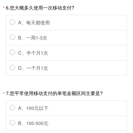
6.您大概多久使用一次移动支付?
*
A、每天都使用
B、一周1-3次
C、半个月1次
D、一个月1次
7.您平常使用移动支付的单笔金额区间主要是?
*
A、100元以下
B、100-500元