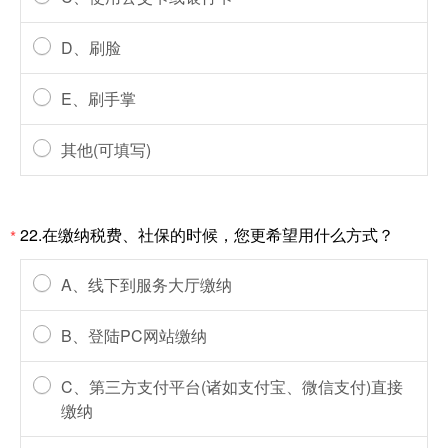
D、刷脸
E、刷手掌
其他(可填写)
22.在缴纳税费、社保的时候，您更希望用什么方式？
*
A、线下到服务大厅缴纳
B、登陆PC网站缴纳
C、第三方支付平台(诸如支付宝、微信支付)直接
缴纳