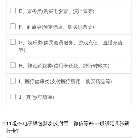
E、票务类(购买电影票、演出票等)
F、商旅类(预定酒店、购买机票等)
G、娱乐类(购买会员服务、游戏充值、直播充值
等)
H、转账还款类(信用卡还款、跨行转账等)
I、医疗健康类(支付医疗费用、购买药品等)
J、其他(可填写)
11.您在电子钱包(比如支付宝、微信等)中一般绑定几张银
*
行卡?